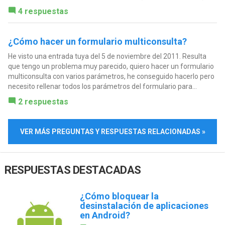
4 respuestas
¿Cómo hacer un formulario multiconsulta?
He visto una entrada tuya del 5 de noviembre del 2011. Resulta
que tengo un problema muy parecido, quiero hacer un formulario
multiconsulta con varios parámetros, he conseguido hacerlo pero
necesito rellenar todos los parámetros del formulario para...
2 respuestas
VER MÁS PREGUNTAS Y RESPUESTAS RELACIONADAS »
RESPUESTAS DESTACADAS
¿Cómo bloquear la
desinstalación de aplicaciones
en Android?