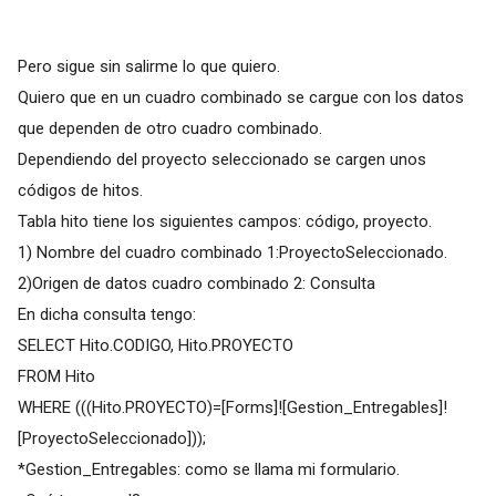
Pero sigue sin salirme lo que quiero.
Quiero que en un cuadro combinado se cargue con los datos
que dependen de otro cuadro combinado.
Dependiendo del proyecto seleccionado se cargen unos
códigos de hitos.
Tabla hito tiene los siguientes campos: código, proyecto.
1) Nombre del cuadro combinado 1:ProyectoSeleccionado.
2)Origen de datos cuadro combinado 2: Consulta
En dicha consulta tengo:
SELECT Hito.CODIGO, Hito.PROYECTO
FROM Hito
WHERE (((Hito.PROYECTO)=[Forms]![Gestion_Entregables]!
[ProyectoSeleccionado]));
*Gestion_Entregables: como se llama mi formulario.