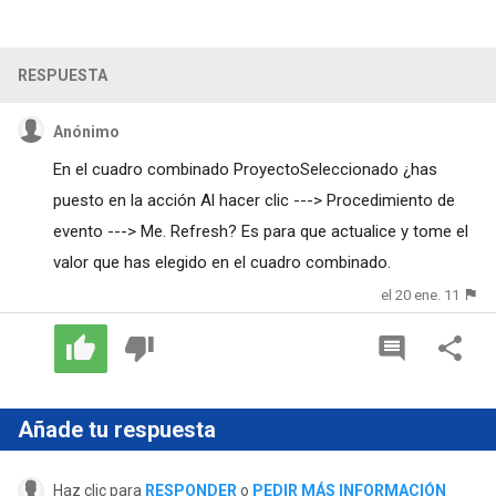
RESPUESTA
Anónimo
En el cuadro combinado ProyectoSeleccionado ¿has
puesto en la acción Al hacer clic ---> Procedimiento de
evento ---> Me. Refresh? Es para que actualice y tome el
valor que has elegido en el cuadro combinado.
el 20 ene. 11
Añade tu respuesta
Haz clic para
RESPONDER
o
PEDIR MÁS INFORMACIÓN