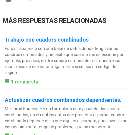
MÁS RESPUESTAS RELACIONADAS
Trabajo con cuadors combinados
Estoy trabajando con una base de datos donde tengo varios
cuadros combinados y necesito que cuando me seleccione por
ejemplo, provincia, el otro cuadro combinado me muestre los
municipios de ese estado. Igalmente si coloco un código de
región...
1 respuesta
Actualizar cuadros combinados dependientes.
Me llamo Eugenio. En un formulario estoy usando dos cuadros
combinados, en el cual los datos que presenta el primer cuadro
combinado depende de lo que elija en el primero, pues bien, lo he
conseguido pero tengo un problema, que no me permite...