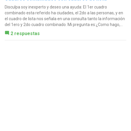
Disculpa soy inexperto y deseo una ayuda: El 1er cuadro
combinado esta referido ha ciudades, el 2do a las personas, y en
el cuadro de lista nos señala en una consulta tanto la información
del 1ero y 2do cuadro combinado. Mi pregunta es:¿Como hago,...
2 respuestas