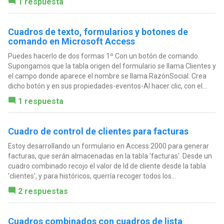
1 respuesta
Cuadros de texto, formularios y botones de
comando en Microsoft Access
Puedes hacerlo de dos formas 1º Con un botón de comando.
Supongamos que la tabla origen del formulario se llama Clientes y
el campo donde aparece el nombre se llama RazónSocial. Crea
dicho botón y en sus propiedades-eventos-Al hacer clic, con el...
1 respuesta
Cuadro de control de clientes para facturas
Estoy desarrollando un formulario en Access 2000 para generar
facturas, que serán almacenadas en la tabla 'facturas'. Desde un
cuadro combinado recojo el valor de Id de cliente desde la tabla
'clientes', y para históricos, querría recoger todos los...
2 respuestas
Cuadros combinados con cuadros de lista