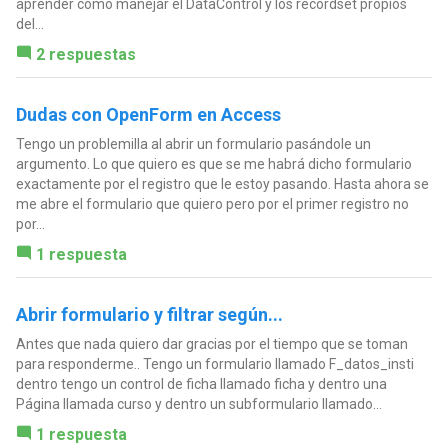
aprender cómo manejar el DataControl y los recordset propios
del...
2 respuestas
Dudas con OpenForm en Access
Tengo un problemilla al abrir un formulario pasándole un
argumento. Lo que quiero es que se me habrá dicho formulario
exactamente por el registro que le estoy pasando. Hasta ahora se
me abre el formulario que quiero pero por el primer registro no
por...
1 respuesta
Abrir formulario y filtrar según...
Antes que nada quiero dar gracias por el tiempo que se toman
para responderme.. Tengo un formulario llamado F_datos_insti
dentro tengo un control de ficha llamado ficha y dentro una
Página llamada curso y dentro un subformulario llamado...
1 respuesta