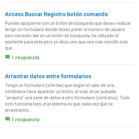
Access Buscar Registro botón comando
Puedes apoyarme con un botón de búsqueda que deseo realizar
tengo un formulario donde deseo poner el numero de usuario
pero necesito dar en un botón de búsqueda, he utilizado el
asistente para este pero yo deso uno que sea más sencillo solo
que...
1 respuesta
Arrastrar datos entre formularios
Tengo un formulario (ofertas) que según el valor de una
combobox hace aparecer un botón, el cual, al ser pulsado
"arrastra" una serie de datos a otro formulario (contratos). Todo
esto funciona bien, el problema es que cada vez que se
arrastranlos...
1 respuesta