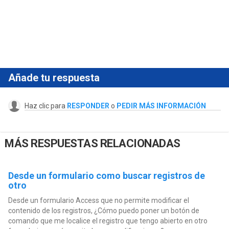
Añade tu respuesta
Haz clic para
RESPONDER
o
PEDIR MÁS INFORMACIÓN
MÁS RESPUESTAS RELACIONADAS
Desde un formulario como buscar registros de
otro
Desde un formulario Access que no permite modificar el
contenido de los registros, ¿Cómo puedo poner un botón de
comando que me localice el registro que tengo abierto en otro