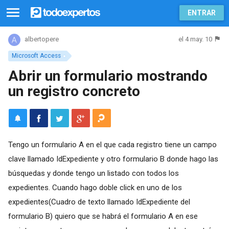
ENTRAR
el 4 may. 10
albertopere
Microsoft Access
Abrir un formulario mostrando
un registro concreto
Tengo un formulario A en el que cada registro tiene un campo
clave llamado IdExpediente y otro formulario B donde hago las
búsquedas y donde tengo un listado con todos los
expedientes. Cuando hago doble click en uno de los
expedientes(Cuadro de texto llamado IdExpediente del
formulario B) quiero que se habrá el formulario A en ese