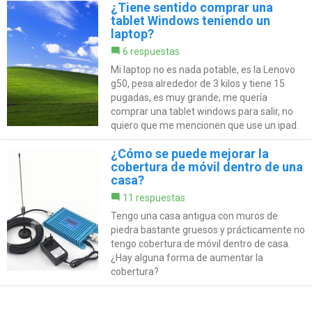
¿Tiene sentido comprar una
tablet Windows teniendo un
laptop?
6 respuestas
Mi laptop no es nada potable, es la Lenovo
g50, pesa alrededor de 3 kilos y tiene 15
pugadas, es muy grande, me quería
comprar una tablet windows para salir, no
quiero que me mencionen que use un ipad.
¿Cómo se puede mejorar la
cobertura de móvil dentro de una
casa?
11 respuestas
Tengo una casa antigua con muros de
piedra bastante gruesos y prácticamente no
tengo cobertura de móvil dentro de casa.
¿Hay alguna forma de aumentar la
cobertura?