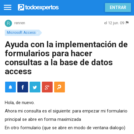
ENTRAR
el 12 jun. 09
renren
Microsoft Access
Ayuda con la implementación de
formularios para hacer
consultas a la base de datos
access
Hola, de nuevo.
Ahora mi consulta es el siguiente: para empezar mi formulario
principal se abre en forma maximizada
En otro formulario (que se abre en modo de ventana dialogo)