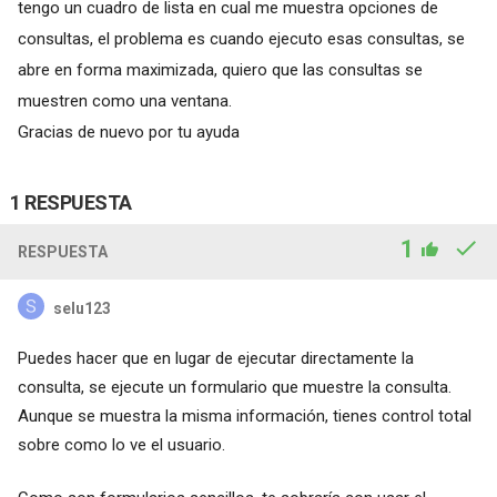
tengo un cuadro de lista en cual me muestra opciones de
consultas, el problema es cuando ejecuto esas consultas, se
abre en forma maximizada, quiero que las consultas se
muestren como una ventana.
Gracias de nuevo por tu ayuda
1 RESPUESTA
1
RESPUESTA
selu123
Puedes hacer que en lugar de ejecutar directamente la
consulta, se ejecute un formulario que muestre la consulta.
Aunque se muestra la misma información, tienes control total
sobre como lo ve el usuario.