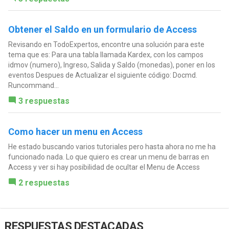
Obtener el Saldo en un formulario de Access
Revisando en TodoExpertos, encontre una solución para este
tema que es: Para una tabla llamada Kardex, con los campos
idmov (numero), Ingreso, Salida y Saldo (monedas), poner en los
eventos Despues de Actualizar el siguiente código: Docmd.
Runcommand...
3 respuestas
Como hacer un menu en Access
He estado buscando varios tutoriales pero hasta ahora no me ha
funcionado nada. Lo que quiero es crear un menu de barras en
Access y ver si hay posibilidad de ocultar el Menu de Access
2 respuestas
RESPUESTAS DESTACADAS