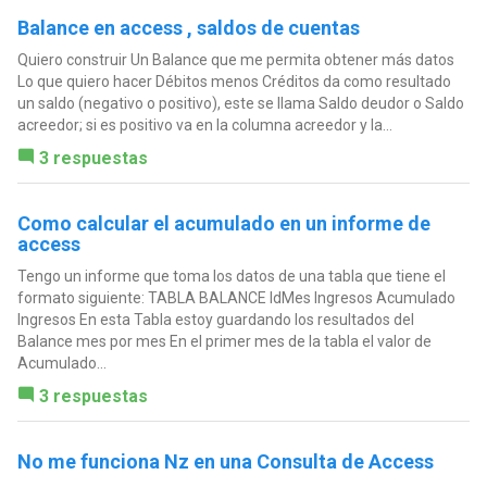
Balance en access , saldos de cuentas
Quiero construir Un Balance que me permita obtener más datos
Lo que quiero hacer Débitos menos Créditos da como resultado
un saldo (negativo o positivo), este se llama Saldo deudor o Saldo
acreedor; si es positivo va en la columna acreedor y la...
3 respuestas
Como calcular el acumulado en un informe de
access
Tengo un informe que toma los datos de una tabla que tiene el
formato siguiente: TABLA BALANCE IdMes Ingresos Acumulado
Ingresos En esta Tabla estoy guardando los resultados del
Balance mes por mes En el primer mes de la tabla el valor de
Acumulado...
3 respuestas
No me funciona Nz en una Consulta de Access