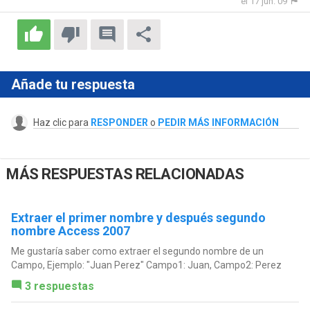
el 17 jun. 09
Añade tu respuesta
Haz clic para
RESPONDER
o
PEDIR MÁS INFORMACIÓN
MÁS RESPUESTAS RELACIONADAS
Extraer el primer nombre y después segundo
nombre Access 2007
Me gustaría saber como extraer el segundo nombre de un
Campo, Ejemplo: "Juan Perez" Campo1: Juan, Campo2: Perez
3 respuestas