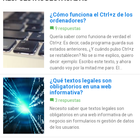
¿Cómo funciona el Ctrl+z de los
ordenadores?
9 respuestas
Quería saber como funciona de verdad el
Ctrl+z. Es decir, cada programa guarda sus
estados anteriores, ¿Y cuándo pulso Ctrl+z
se restablecen? No se si me explico, quiero
decir: ejemplo: Escribo este texto, y ahora
cuando voy por la mitad me paro. El...
¿Qué textos legales son
obligatorios en una web
informativa?
3 respuestas
Necesito saber que textos legales son
obligatorios en una web informativa de un
negocio sin formularios ni gestión de datos
de los usuarios.