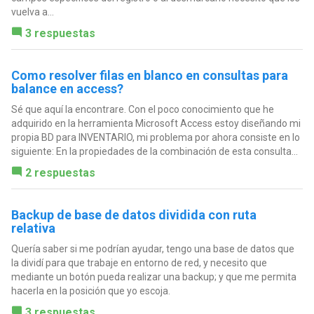
vuelva a...
3 respuestas
Como resolver filas en blanco en consultas para
balance en access?
Sé que aquí la encontrare. Con el poco conocimiento que he
adquirido en la herramienta Microsoft Access estoy diseñando mi
propia BD para INVENTARIO, mi problema por ahora consiste en lo
siguiente: En la propiedades de la combinación de esta consulta...
2 respuestas
Backup de base de datos dividida con ruta
relativa
Quería saber si me podrían ayudar, tengo una base de datos que
la dividí para que trabaje en entorno de red, y necesito que
mediante un botón pueda realizar una backup; y que me permita
hacerla en la posición que yo escoja.
3 respuestas