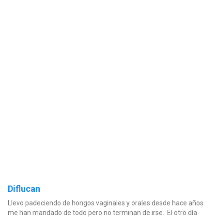
Diflucan
Llevo padeciendo de hongos vaginales y orales desde hace años
me han mandado de todo pero no terminan de irse.. El otro día