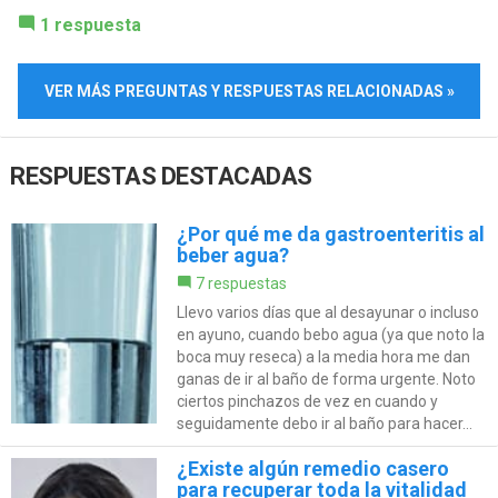
1 respuesta
VER MÁS PREGUNTAS Y RESPUESTAS RELACIONADAS »
RESPUESTAS DESTACADAS
¿Por qué me da gastroenteritis al
beber agua?
7 respuestas
Llevo varios días que al desayunar o incluso
en ayuno, cuando bebo agua (ya que noto la
boca muy reseca) a la media hora me dan
ganas de ir al baño de forma urgente. Noto
ciertos pinchazos de vez en cuando y
seguidamente debo ir al baño para hacer...
¿Existe algún remedio casero
para recuperar toda la vitalidad