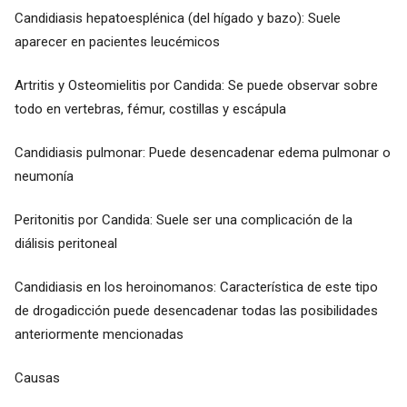
Candidiasis hepatoesplénica (del hígado y bazo): Suele
aparecer en pacientes leucémicos
Artritis y Osteomielitis por Candida: Se puede observar sobre
todo en vertebras, fémur, costillas y escápula
Candidiasis pulmonar: Puede desencadenar edema pulmonar o
neumonía
Peritonitis por Candida: Suele ser una complicación de la
diálisis peritoneal
Candidiasis en los heroinomanos: Característica de este tipo
de drogadicción puede desencadenar todas las posibilidades
anteriormente mencionadas
Causas