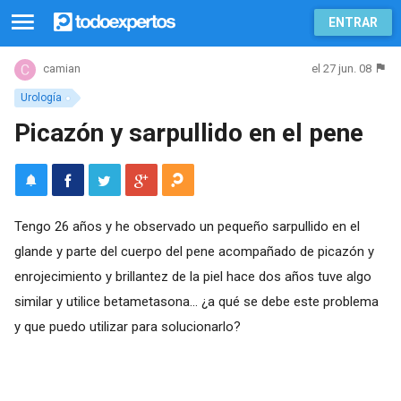
ENTRAR
el 27 jun. 08
camian
Urología
Picazón y sarpullido en el pene
Tengo 26 años y he observado un pequeño sarpullido en el
glande y parte del cuerpo del pene acompañado de picazón y
enrojecimiento y brillantez de la piel hace dos años tuve algo
similar y utilice betametasona... ¿a qué se debe este problema
y que puedo utilizar para solucionarlo?