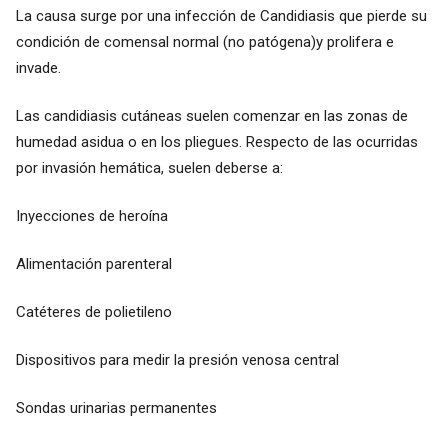
La causa surge por una infección de Candidiasis que pierde su
condición de comensal normal (no patógena)y prolifera e
invade.
Las candidiasis cutáneas suelen comenzar en las zonas de
humedad asidua o en los pliegues. Respecto de las ocurridas
por invasión hemática, suelen deberse a:
Inyecciones de heroína
Alimentación parenteral
Catéteres de polietileno
Dispositivos para medir la presión venosa central
Sondas urinarias permanentes