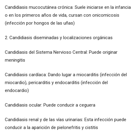
Candidiasis mucocutánea crónica: Suele iniciarse en la infancia
o en los primeros años de vida, cursan con onicomicosis
(infección por hongos de las uñas)
2. Candidiasis diseminadas y localizaciones orgánicas
Candidiasis del Sistema Nervioso Central: Puede originar
meningitis
Candidiasis cardíaca: Dando lugar a miocarditis (infección del
miocardio), pericarditis y endocarditis (infección del
endocardio)
Candidiasis ocular: Puede conducir a ceguera
Candidiasis renal y de las vías urinarias: Esta infección puede
conducir a la aparición de pielonefritis y cistitis