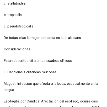
c. stellatoidea
c. tropicalis
c. pseudotropicalis
De todas ellas la mejor conocida es la c. albicans
Consideraciones
Están descritos diferentes cuadros clínicos:
1. Candidiasis cutáneas mucosas
Muguet: Infección que afecta a la boca, especialmente en la
lengua
Esofagitis por Candida: Afectación del esófago, ocurre casi