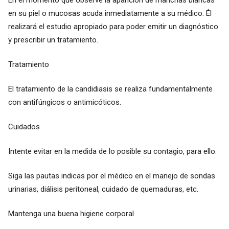
en su piel o mucosas acuda inmediatamente a su médico. Él
realizará el estudio apropiado para poder emitir un diagnóstico
y prescribir un tratamiento.
Tratamiento
El tratamiento de la candidiasis se realiza fundamentalmente
con antifúngicos o antimicóticos.
Cuidados
Intente evitar en la medida de lo posible su contagio, para ello:
Siga las pautas indicas por el médico en el manejo de sondas
urinarias, diálisis peritoneal, cuidado de quemaduras, etc.
Mantenga una buena higiene corporal