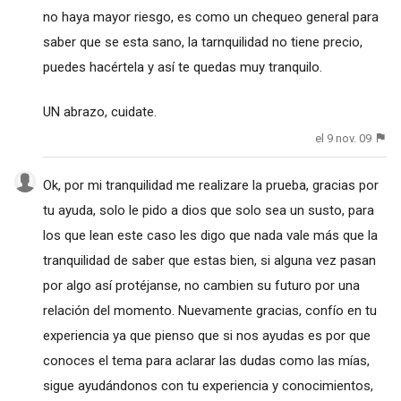
no haya mayor riesgo, es como un chequeo general para
saber que se esta sano, la tarnquilidad no tiene precio,
puedes hacértela y así te quedas muy tranquilo.
UN abrazo, cuidate.
el 9 nov. 09
Ok, por mi tranquilidad me realizare la prueba, gracias por
tu ayuda, solo le pido a dios que solo sea un susto, para
los que lean este caso les digo que nada vale más que la
tranquilidad de saber que estas bien, si alguna vez pasan
por algo así protéjanse, no cambien su futuro por una
relación del momento. Nuevamente gracias, confío en tu
experiencia ya que pienso que si nos ayudas es por que
conoces el tema para aclarar las dudas como las mías,
sigue ayudándonos con tu experiencia y conocimientos,