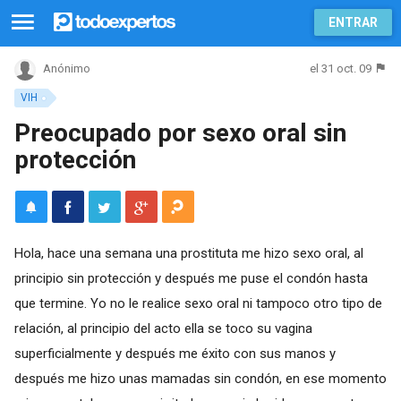
ENTRAR
el 31 oct. 09
Anónimo
VIH
Preocupado por sexo oral sin
protección
Hola, hace una semana una prostituta me hizo sexo oral, al
principio sin protección y después me puse el condón hasta
que termine. Yo no le realice sexo oral ni tampoco otro tipo de
relación, al principio del acto ella se toco su vagina
superficialmente y después me éxito con sus manos y
después me hizo unas mamadas sin condón, en ese momento