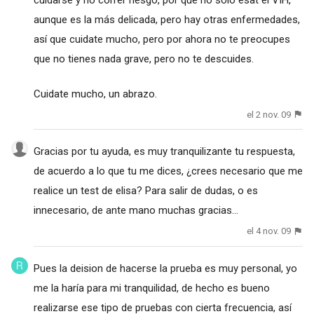
aunque es la más delicada, pero hay otras enfermedades,
así que cuidate mucho, pero por ahora no te preocupes
que no tienes nada grave, pero no te descuides.
Cuidate mucho, un abrazo.
el 2 nov. 09
Gracias por tu ayuda, es muy tranquilizante tu respuesta,
de acuerdo a lo que tu me dices, ¿crees necesario que me
realice un test de elisa? Para salir de dudas, o es
innecesario, de ante mano muchas gracias...
el 4 nov. 09
Pues la deision de hacerse la prueba es muy personal, yo
me la haría para mi tranquilidad, de hecho es bueno
realizarse ese tipo de pruebas con cierta frecuencia, así