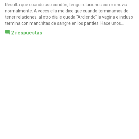
Resulta que cuando uso condón, tengo relaciones con mi novia
normalmente. A veces ella me dice que cuando terminamos de
tener relaciones, al otro día le queda "Ardiendo" la vagina e incluso
termina con manchitas de sangre en los panties. Hace unos...
2 respuestas