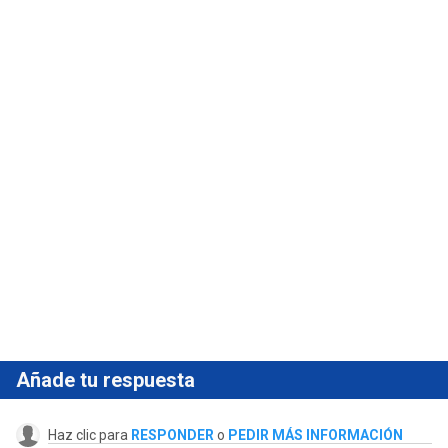
Añade tu respuesta
Haz clic para
RESPONDER
o
PEDIR MÁS INFORMACIÓN