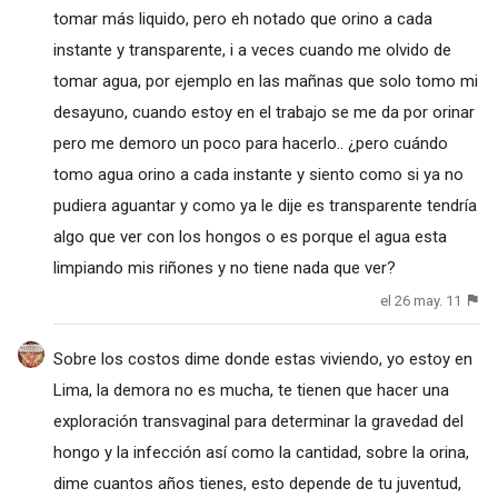
tomar más liquido, pero eh notado que orino a cada
instante y transparente, i a veces cuando me olvido de
tomar agua, por ejemplo en las mañnas que solo tomo mi
desayuno, cuando estoy en el trabajo se me da por orinar
pero me demoro un poco para hacerlo.. ¿pero cuándo
tomo agua orino a cada instante y siento como si ya no
pudiera aguantar y como ya le dije es transparente tendría
algo que ver con los hongos o es porque el agua esta
limpiando mis riñones y no tiene nada que ver?
el 26 may. 11
Sobre los costos dime donde estas viviendo, yo estoy en
Lima, la demora no es mucha, te tienen que hacer una
exploración transvaginal para determinar la gravedad del
hongo y la infección así como la cantidad, sobre la orina,
dime cuantos años tienes, esto depende de tu juventud,