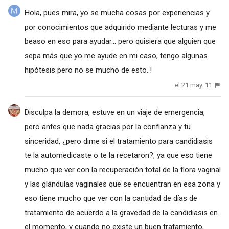
Hola, pues mira, yo se mucha cosas por experiencias y
por conocimientos que adquirido mediante lecturas y me
beaso en eso para ayudar... pero quisiera que alguien que
sepa más que yo me ayude en mi caso, tengo algunas
hipótesis pero no se mucho de esto..!
el 21 may. 11
Disculpa la demora, estuve en un viaje de emergencia,
pero antes que nada gracias por la confianza y tu
sinceridad, ¿pero dime si el tratamiento para candidiasis
te la automedicaste o te la recetaron?, ya que eso tiene
mucho que ver con la recuperación total de la flora vaginal
y las glándulas vaginales que se encuentran en esa zona y
eso tiene mucho que ver con la cantidad de días de
tratamiento de acuerdo a la gravedad de la candidiasis en
el momento, y cuando no existe un buen tratamiento,