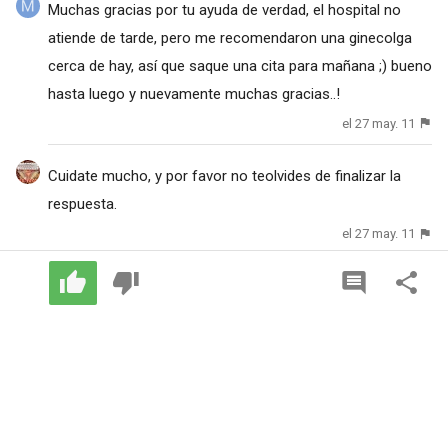
Muchas gracias por tu ayuda de verdad, el hospital no
atiende de tarde, pero me recomendaron una ginecolga
cerca de hay, así que saque una cita para mañana ;) bueno
hasta luego y nuevamente muchas gracias..!
el 27 may. 11
Cuidate mucho, y por favor no teolvides de finalizar la
respuesta.
el 27 may. 11