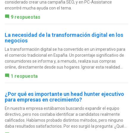
considerado crear una campaña SEO, y en PC-Assistance
encontré mucha ayuda con el tema.
9 respuestas
La necesidad de la transformación digital en los
negocios
La transformación digital se ha convertido en un imperativo para
el comercio tradicional en España. Un porcentaje significativo de
consumidores se informa y, a menudo, realiza sus compras
online, directamente desde sus hogares. Ignorar esta realidad...
1 respuesta
¿Por qué es importante un head hunter ejecutivo
para empresas en crecimiento?
En nuestra empresa estábamos buscando expandir el equipo
directivo, pero nos costaba identificar a candidatos realmente
calificados. Habíamos probado distintos métodos, pero ninguno
daba resultados satisfactorios. Por eso surgió la pregunta: ¿Qué...