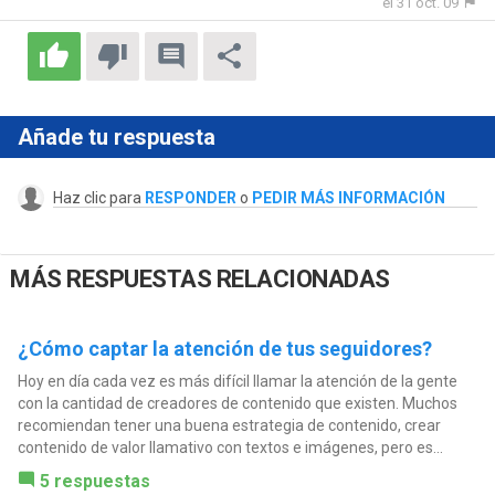
el 31 oct. 09
Añade tu respuesta
Haz clic para
RESPONDER
o
PEDIR MÁS INFORMACIÓN
MÁS RESPUESTAS RELACIONADAS
¿Cómo captar la atención de tus seguidores?
Hoy en día cada vez es más difícil llamar la atención de la gente
con la cantidad de creadores de contenido que existen. Muchos
recomiendan tener una buena estrategia de contenido, crear
contenido de valor llamativo con textos e imágenes, pero es...
5 respuestas