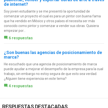
de internet?
Soy joven estudiante y se me presentó la oportunidad de
comenzar un proyecto el cual es para un pintor con buena fama
que ha vendido en México y otros países el necesita ser más
conocido como pintor y comenzar a vender sus obras. Quisiera
empezar por...
6 respuestas
¿Son buenas las agencias de posicionamiento de
marca?
He escuchado que una agencia de posicionamiento de marca
puede ayudar a mejorar el desempeño de la empresa para la cual
trabajo, sin embargo no estoy segura de que esto sea verdad.
¿Alguien tiene experiencia en este tema?
4 respuestas
RESPUESTAS DESTACADAS