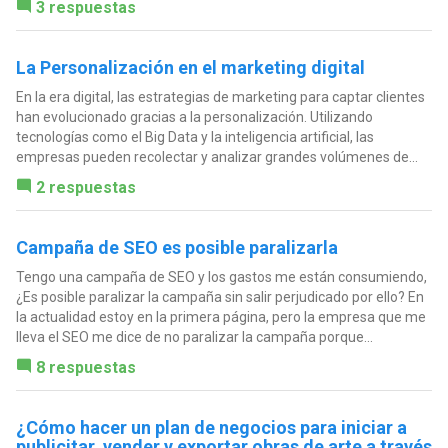
3 respuestas
La Personalización en el marketing digital
En la era digital, las estrategias de marketing para captar clientes
han evolucionado gracias a la personalización. Utilizando
tecnologías como el Big Data y la inteligencia artificial, las
empresas pueden recolectar y analizar grandes volúmenes de...
2 respuestas
Campaña de SEO es posible paralizarla
Tengo una campaña de SEO y los gastos me están consumiendo,
¿Es posible paralizar la campaña sin salir perjudicado por ello? En
la actualidad estoy en la primera página, pero la empresa que me
lleva el SEO me dice de no paralizar la campaña porque...
8 respuestas
¿Cómo hacer un plan de negocios para iniciar a
publicitar, vender y exportar obras de arte a través