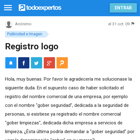
ENTRAR
el 31 oct. 09
Anónimo
Publicidad e Imagen
Registro logo
Hola, muy buenas. Por favor le agradecería me solucionase la
siguiente duda. En el supuesto caso de haber solicitado el
registro del nombre comercial de una empresa, por ejemplo
con el nombre "gober seguridad", dedicada a la seguridad de
personas, si existiese ya registrado el nombre comercial
"gober limpiezas", dedicada dicha empresa a servicios de
limpieza; ¿Ésta última podría demandar a "gober seguridad" por