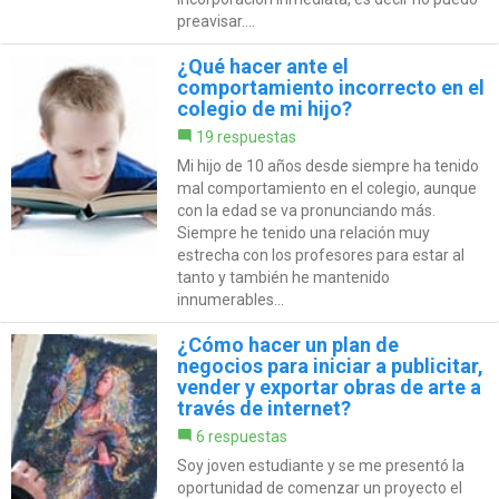
preavisar....
¿Qué hacer ante el
comportamiento incorrecto en el
colegio de mi hijo?
19 respuestas
Mi hijo de 10 años desde siempre ha tenido
mal comportamiento en el colegio, aunque
con la edad se va pronunciando más.
Siempre he tenido una relación muy
estrecha con los profesores para estar al
tanto y también he mantenido
innumerables...
¿Cómo hacer un plan de
negocios para iniciar a publicitar,
vender y exportar obras de arte a
través de internet?
6 respuestas
Soy joven estudiante y se me presentó la
oportunidad de comenzar un proyecto el