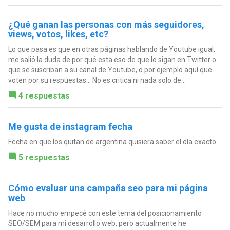
¿Qué ganan las personas con más seguidores,
views, votos, likes, etc?
Lo que pasa es que en otras páginas hablando de Youtube igual,
me salió la duda de por qué esta eso de que lo sigan en Twitter o
que se suscriban a su canal de Youtube, o por ejemplo aquí que
voten por su respuestas... No es critica ni nada solo de...
4 respuestas
Me gusta de instagram fecha
Fecha en que los quitan de argentina quisiera saber el día exacto
5 respuestas
Cómo evaluar una campaña seo para mi página
web
Hace no mucho empecé con este tema del posicionamiento
SEO/SEM para mi desarrollo web, pero actualmente he