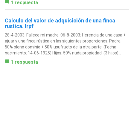
1 respuesta
Calculo del valor de adquisición de una finca
rustica. Irpf
28-4-2003: Fallece mi madre. 06-8-2003: Herencia de una casa +
ajuar y una finca rústica en las siguientes proporciones: Padre:
50% pleno dominio + 50% usufructo de la otra parte. (Fecha
nacimiento: 14-06-1925) Hijos: 50% nuda propiedad. (3 hijos)...
1 respuesta