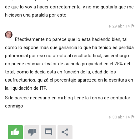
de que lo voy a hacer correctamente, y no me gustaría que me
hiciesen una paralela por esto.
el 29 abr. 14
Efectivamente no parece que lo esta haciendo bien, tal
como lo expone mas que ganancia lo que ha tenido es perdida
patrimonial por eso no afecta al resultado final, sin embargo
no puede estimar el valor de su nuda propiedad en el 25% del
total, como le decía esta en función de la, edad de los
usufructuarios, quizá el porcentaje aparezca en la escritura en
la, liquidación de ITP.
Si le parece necesario en mi blog tiene la forma de contactar
conmigo
el 30 abr. 14