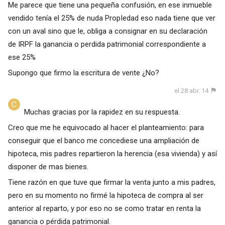
Me parece que tiene una pequeña confusión, en ese inmueble
vendido tenía el 25% de nuda PropIedad eso nada tiene que ver
con un aval sino que le, obliga a consignar en su declaración
de IRPF la ganancia o perdida patrimonial correspondiente a
ese 25%
Supongo que firmo la escritura de vente ¿No?
el 28 abr. 14
Muchas gracias por la rapidez en su respuesta.
Creo que me he equivocado al hacer el planteamiento: para
conseguir que el banco me concediese una ampliación de
hipoteca, mis padres repartieron la herencia (esa vivienda) y así
disponer de mas bienes.
Tiene razón en que tuve que firmar la venta junto a mis padres,
pero en su momento no firmé la hipoteca de compra al ser
anterior al reparto, y por eso no se como tratar en renta la
ganancia o pérdida patrimonial.