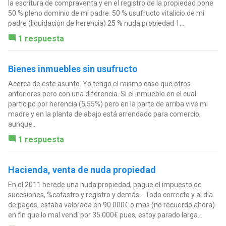
la escritura de compraventa y en el registro de la propiedad pone
50 % pleno dominio de mi padre. 50 % usufructo vitalicio de mi
padre (liquidación de herencia) 25 % nuda propiedad 1...
1 respuesta
Bienes inmuebles sin usufructo
Acerca de este asunto. Yo tengo el mismo caso que otros
anteriores pero con una diferencia. Si el inmueble en el cual
participo por herencia (5,55%) pero en la parte de arriba vive mi
madre y en la planta de abajo está arrendado para comercio,
aunque...
1 respuesta
Hacienda, venta de nuda propiedad
En el 2011 herede una nuda propiedad, pague el impuesto de
sucesiones, %catastro y registro y demás... Todo correcto y al día
de pagos, estaba valorada en 90.000€ o mas (no recuerdo ahora)
en fin que lo mal vendí por 35.000€ pues, estoy parado larga...