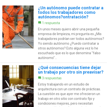
¿Un autónomo puede contratar a
todos los trabajadores como
autónomos?ontratación?
1 respuesta
En unos meses quiero abrir una pequeña
empresa de limpieza, mi pregunta es ¿Mis
trabajadores podrían ser todos autónomos?
Yo siendo autónomo ¿Puedo contratar a
otros autónomos? Esto alguna vez lo he
escuchado que es lo que denomina "falso
autónomo"...
¿Qué consecuencias tiene dejar
un trabajo por otro sin preavisar?
3 respuestas
Estoy trabajando en un estudio de
arquitectura con un contrato de prácticas.
La cuestión es que ayer me ofrecieron un
trabajo en otro sitio con contrato fijo y
condiciones mejores, pero necesitan