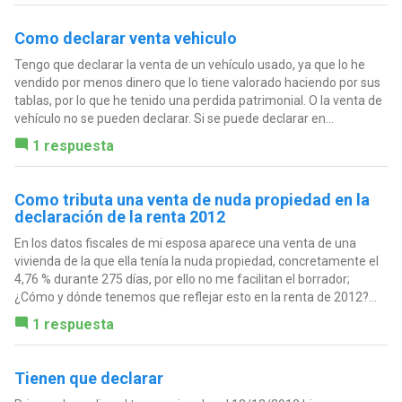
Como declarar venta vehiculo
Tengo que declarar la venta de un vehículo usado, ya que lo he
vendido por menos dinero que lo tiene valorado haciendo por sus
tablas, por lo que he tenido una perdida patrimonial. O la venta de
vehículo no se pueden declarar. Si se puede declarar en...
1 respuesta
Como tributa una venta de nuda propiedad en la
declaración de la renta 2012
En los datos fiscales de mi esposa aparece una venta de una
vivienda de la que ella tenía la nuda propiedad, concretamente el
4,76 % durante 275 días, por ello no me facilitan el borrador;
¿Cómo y dónde tenemos que reflejar esto en la renta de 2012?...
1 respuesta
Tienen que declarar