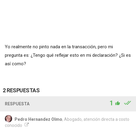
Yo realmente no pinto nada en la transacción, pero mi
pregunta es: ¿Tengo qué reflejar esto en mi declaración? ¿Si es
así como?
2 RESPUESTAS
1
RESPUESTA
Pedro Hernandez Olmo
, Abogado, atención directa a costo
conocido