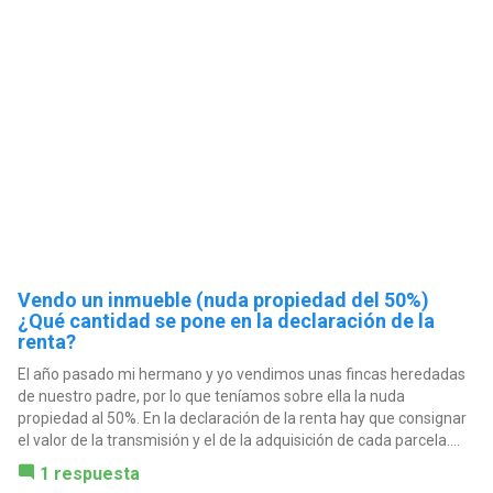
Vendo un inmueble (nuda propiedad del 50%)
¿Qué cantidad se pone en la declaración de la
renta?
El año pasado mi hermano y yo vendimos unas fincas heredadas
de nuestro padre, por lo que teníamos sobre ella la nuda
propiedad al 50%. En la declaración de la renta hay que consignar
el valor de la transmisión y el de la adquisición de cada parcela....
1 respuesta