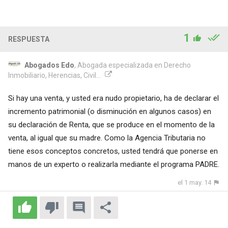
1
RESPUESTA
Abogados Edo
, Abogada especializada en Derecho
Inmobiliario, Herencias, Civil...
Si hay una venta, y usted era nudo propietario, ha de declarar el
incremento patrimonial (o disminución en algunos casos) en
su declaración de Renta, que se produce en el momento de la
venta, al igual que su madre. Como la Agencia Tributaria no
tiene esos conceptos concretos, usted tendrá que ponerse en
manos de un experto o realizarla mediante el programa PADRE.
el 1 may. 14