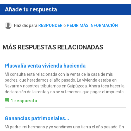
Añade tu respuesta
Haz clic para
RESPONDER
o
PEDIR MÁS INFORMACIÓN
MÁS RESPUESTAS RELACIONADAS
Plusvalía venta vivienda hacienda
Mi consulta está relacionada con la venta de la casa de mis
padres, que heredamos el año pasado. La vivienda estaba en
Navarra y nosotros tributamos en Guipúzcoa. Ahora toca hacer la
declaración de la renta y no se si tenemos que pagar el impuesto...
1 respuesta
Ganancias patrimoniales...
Mi padre, mi hermano y yo vendimos una tierra el año pasado. En