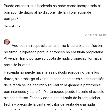
Puedo entender que hacienda no sabe como incorporarlo al
borrador de datos al no disponer de la información de
compra?
Un saludo.
el 28 abr. 14
Veo que mi respuesta anterior no le aclaró la confusión,
no firmó la hipoteca porque entonces no era nuda propietaria.
Al vender firmó porque su cuota de nuda propiedad formaba
parte de la venta.
Hacienda no puede hacerle ese cálculo porque no tiene los
datos, sin embargo si vd no lo hace constar en su declaración
de la renta se los pedirán y liquidarán la ganancia patrimonial
con intereses y sanción. Yo tampoco puedo hacerle el cálculo
sin esos datos: Fecha y coste actualizado de la adquisición,
fecha y precio de la venta -el valor de venta de una nuda