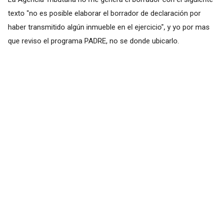
texto "no es posible elaborar el borrador de declaración por
haber transmitido algún inmueble en el ejercicio", y yo por mas
que reviso el programa PADRE, no se donde ubicarlo.