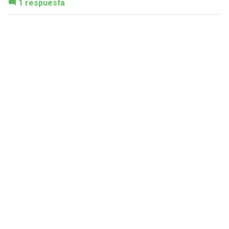
1 respuesta