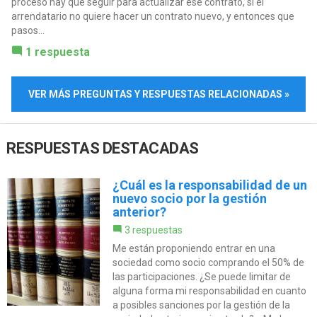
proceso hay que seguir para actualizar ese contrato, si el
arrendatario no quiere hacer un contrato nuevo, y entonces que
pasos...
1 respuesta
VER MÁS PREGUNTAS Y RESPUESTAS RELACIONADAS »
RESPUESTAS DESTACADAS
¿Cuál es la responsabilidad de un
nuevo socio por la gestión
anterior?
3 respuestas
Me están proponiendo entrar en una
sociedad como socio comprando el 50% de
las participaciones. ¿Se puede limitar de
alguna forma mi responsabilidad en cuanto
a posibles sanciones por la gestión de la