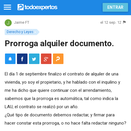
ENTRAR
el 12 sep. 12
Jaime FT
Derecho y Leyes
Prorroga alquiler documento.
El día 1 de septiembre finalizo el contrato de alquiler de una
vivienda, yo soy el propietario, y he hablado con el inquilino y
me ha dicho que quiere continuar con el arrendamiento,
sabemos que la prorroga es automática, tal como indica la
LAU, el contrato se realizó por un año.
¿Qué tipo de documento debemos redactar, y firmar para
hacer constar esta prorroga, o no hace falta redactar ninguno?