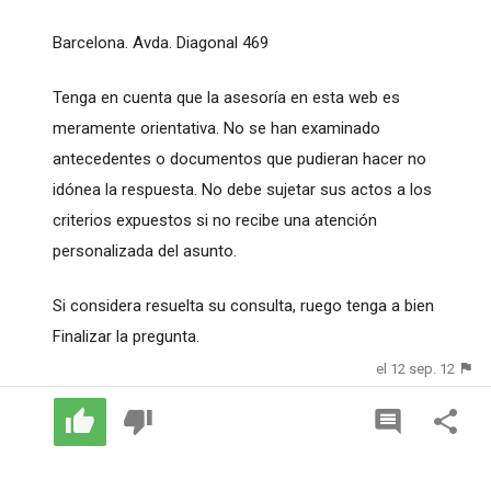
Barcelona. Avda. Diagonal 469
Tenga en cuenta que la asesoría en esta web es
meramente orientativa. No se han examinado
antecedentes o documentos que pudieran hacer no
idónea la respuesta. No debe sujetar sus actos a los
criterios expuestos si no recibe una atención
personalizada del asunto.
Si considera resuelta su consulta, ruego tenga a bien
Finalizar la pregunta.
el 12 sep. 12