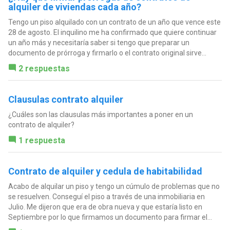
alquiler de viviendas cada año?
Tengo un piso alquilado con un contrato de un año que vence este
28 de agosto. El inquilino me ha confirmado que quiere continuar
un año más y necesitaría saber si tengo que preparar un
documento de prórroga y firmarlo o el contrato original sirve...
2 respuestas
Clausulas contrato alquiler
¿Cuáles son las clausulas más importantes a poner en un
contrato de alquiler?
1 respuesta
Contrato de alquiler y cedula de habitabilidad
Acabo de alquilar un piso y tengo un cúmulo de problemas que no
se resuelven. Conseguí el piso a través de una inmobiliaria en
Julio. Me dijeron que era de obra nueva y que estaría listo en
Septiembre por lo que firmamos un documento para firmar el...