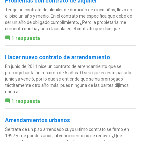
Problemas con contrato de alquiler
Tengo un contrato de alquiler de duración de cinco años, llevo en
el piso un año y medio. En el contrato me especifica que debe de
ser un año de obligado cumplimiento, ¿Pero la propietaria me
comenta que hay una clausula en el contrato que dice que...
1 respuesta
Hacer nuevo contrato de arrendamiento
En junio de 2011 hice un contrato de arrendamiento que se
prorrogó hasta un máximo de 5 años. O sea que en este pasado
junio ya venció, por lo que se entiende que se ha prorrogado
táctitamente otro año más, pues ninguna de las partes dijimos
nada al...
1 respuesta
Arrendamientos urbanos
Se trata de un piso arrendado cuyo ultimo contrato se firmo en
1997 y fue por dos años, al vencimiento no se renovó. ¿Que