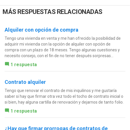
MÁS RESPUESTAS RELACIONADAS
Alquiler con opción de compra
Tengo una vivienda en venta y me han ofrecido la posibilidad de
adquirir mi vivienda con la opción de alquiler con opción de
compra con un plazo de 18 meses. Tengo algunas cuestiones y
necesito consejo, con el fin de no tener después sorpresas...
1 respuesta
Contrato alquiler
Tengo que renovar el contrato de mis inquilinos y me gustaría
saber si hay que firmar otra vez todo el tocho de contrato inicial o
si bien, hay alguna cartilla de renovación y dejarnos de tanto folio.
1 respuesta
¿Hay que firmar prorrogas de contratos de