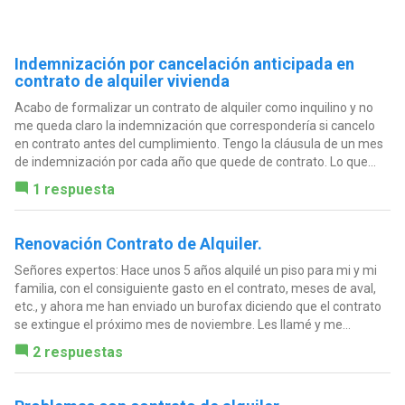
Indemnización por cancelación anticipada en
contrato de alquiler vivienda
Acabo de formalizar un contrato de alquiler como inquilino y no
me queda claro la indemnización que correspondería si cancelo
en contrato antes del cumplimiento. Tengo la cláusula de un mes
de indemnización por cada año que quede de contrato. Lo que...
1 respuesta
Renovación Contrato de Alquiler.
Señores expertos: Hace unos 5 años alquilé un piso para mi y mi
familia, con el consiguiente gasto en el contrato, meses de aval,
etc., y ahora me han enviado un burofax diciendo que el contrato
se extingue el próximo mes de noviembre. Les llamé y me...
2 respuestas