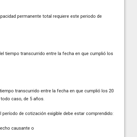
pacidad permanente total requiere este periodo de
del tiempo transcurrido entre la fecha en que cumplió los
 tiempo transcurrido entre la fecha en que cumplió los 20
 todo caso, de 5 años.
el período de cotización exigible debe estar comprendido:
 hecho causante o