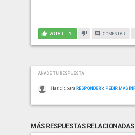
VOTAR
1
COMENTAR
AÑADE TU RESPUESTA
Haz clic para
RESPONDER
o
PEDIR MÁS I
MÁS RESPUESTAS RELACIONADAS