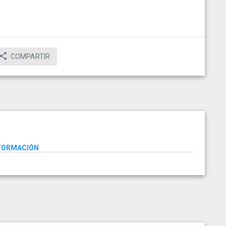
COMPARTIR
NFORMACIÓN