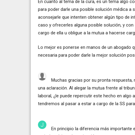
En cuanto al tema de la cura, es un tema algo c
para poder darle una posible solución médica a
aconsejarle que intenten obtener algún tipo de 
caso y ofrecerles alguna posible solución, y con 
cargo de ella u obligue a la mutua a hacerse carg
Lo mejor es ponerse en manos de un abogado qu
necesaria para poder darle la mejor solución pos
Muchas gracias por su pronta respuesta, 
una aclaración. Al alegar la mutua frente al tri
laboral, ¿le puede repercutir este hecho en algo
tendremos al pasar a estar a cargo de la SS para
En principio la diferencia más importante