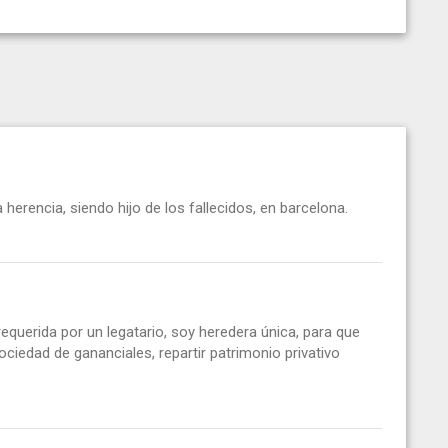
 herencia, siendo hijo de los fallecidos, en barcelona.
equerida por un legatario, soy heredera única, para que
ociedad de gananciales, repartir patrimonio privativo