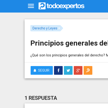
Derecho y Leyes
Principios generales de
¿Qué son los principios generales del derecho? 
SEGUIR
1 RESPUESTA