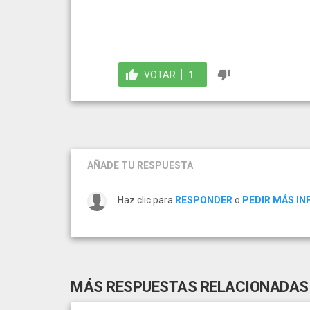
VOTAR
1
AÑADE TU RESPUESTA
Haz clic para
RESPONDER
o
PEDIR MÁS I
MÁS RESPUESTAS RELACIONADAS