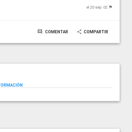
el 20 sep. 02
COMENTAR
COMPARTIR
NFORMACIÓN