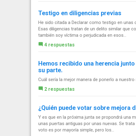
Testigo en diligencias previas
He sido citada a Declarar como testigo en unas d
Esas diligencias tratan de un delito similar que
también soy víctima o perjudicada en esos...
4 respuestas
Hemos recibido una herencia junto
su parte.
Cuál sería la mejor manera de ponerlo a nuestro
2 respuestas
¿Quién puede votar sobre mejora 
Y es que en la próxima junta se propondrá una me
unas puertas antiguas por unas nuevas. Se trata 
voto es por mayoría simple, pero los...