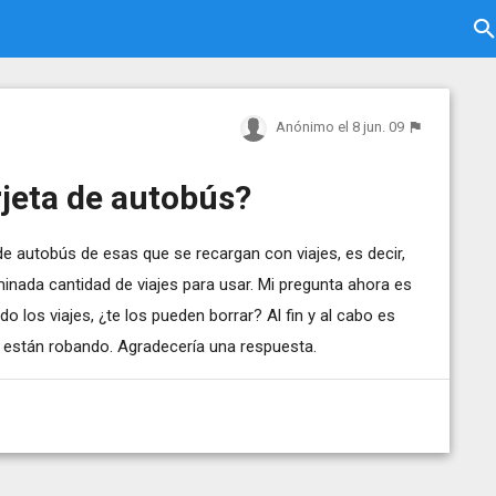
Anónimo
el 8 jun. 09
jeta de autobús?
e autobús de esas que se recargan con viajes, es decir,
inada cantidad de viajes para usar. Mi pregunta ahora es
do los viajes, ¿te los pueden borrar? Al fin y al cabo es
 están robando. Agradecería una respuesta.