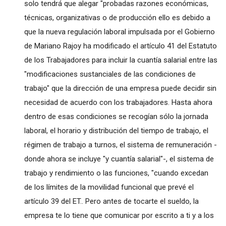
solo tendrá que alegar "probadas razones económicas,
técnicas, organizativas o de producción ello es debido a
que la nueva regulación laboral impulsada por el Gobierno
de Mariano Rajoy ha modificado el artículo 41 del Estatuto
de los Trabajadores para incluir la cuantía salarial entre las
"modificaciones sustanciales de las condiciones de
trabajo" que la dirección de una empresa puede decidir sin
necesidad de acuerdo con los trabajadores. Hasta ahora
dentro de esas condiciones se recogían sólo la jornada
laboral, el horario y distribución del tiempo de trabajo, el
régimen de trabajo a turnos, el sistema de remuneración -
donde ahora se incluye "y cuantía salarial"-, el sistema de
trabajo y rendimiento o las funciones, "cuando excedan
de los límites de la movilidad funcional que prevé el
artículo 39 del ET.. Pero antes de tocarte el sueldo, la
empresa te lo tiene que comunicar por escrito a ti y a los