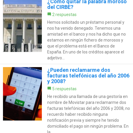
¿Cómo quitar la palabra moroso
del CIRBE?
2 respuestas
Hemos solicitado un préstamo personal y
nos ha venido denegado. Tenemos una
amistad en el banco y nos ha dicho que no
estamos en ningún fichero de morosos y
que el problema está en el Banco de
España. En uno de los créditos aparece el
adjetivo...
¿Pueden reclamarme dos
facturas telefónicas del año 2006
y 2008?
5 respuestas
He recibido una llamada de una gestoría en
nombre de Movistar para reclamarme dos
facturas telefónicas del año 2006 y 2008, no
recuerdo haber recibido ninguna
notificación previa y siempre he tenido
domiciliado el pago sin ningún problema. En
la...