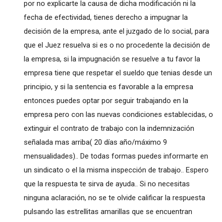
por no explicarte la causa de dicha modificación ni la
fecha de efectividad, tienes derecho a impugnar la
decisión de la empresa, ante el juzgado de lo social, para
que el Juez resuelva si es o no procedente la decisión de
la empresa, si la impugnación se resuelve a tu favor la
empresa tiene que respetar el sueldo que tenias desde un
principio, y si la sentencia es favorable a la empresa
entonces puedes optar por seguir trabajando en la
empresa pero con las nuevas condiciones establecidas, o
extinguir el contrato de trabajo con la indemnización
señalada mas arriba( 20 días año/máximo 9
mensualidades).. De todas formas puedes informarte en
un sindicato o el la misma inspección de trabajo.. Espero
que la respuesta te sirva de ayuda.. Si no necesitas
ninguna aclaración, no se te olvide calificar la respuesta
pulsando las estrellitas amarillas que se encuentran