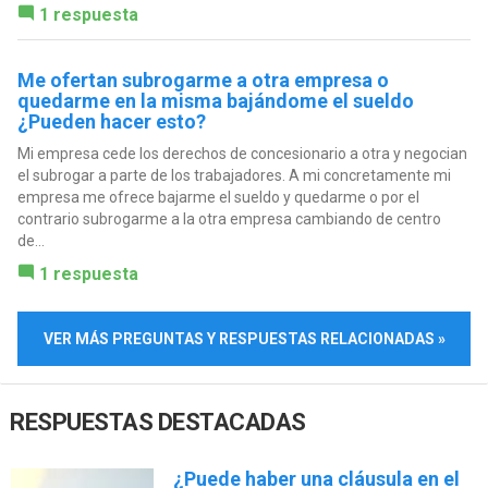
1 respuesta
Me ofertan subrogarme a otra empresa o
quedarme en la misma bajándome el sueldo
¿Pueden hacer esto?
Mi empresa cede los derechos de concesionario a otra y negocian
el subrogar a parte de los trabajadores. A mi concretamente mi
empresa me ofrece bajarme el sueldo y quedarme o por el
contrario subrogarme a la otra empresa cambiando de centro
de...
1 respuesta
VER MÁS PREGUNTAS Y RESPUESTAS RELACIONADAS »
RESPUESTAS DESTACADAS
¿Puede haber una cláusula en el