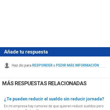
Añade tu respuesta
Haz clic para
RESPONDER
o
PEDIR MÁS INFORMACIÓN
MÁS RESPUESTAS RELACIONADAS
¿Te pueden reducir el sueldo sin reducir jornada?
En mi empresa hay rumores de que quieren reducir sueldos pero