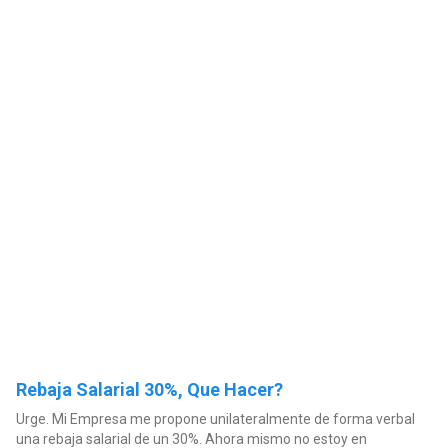
Rebaja Salarial 30%, Que Hacer?
Urge. Mi Empresa me propone unilateralmente de forma verbal
una rebaja salarial de un 30%. Ahora mismo no estoy en