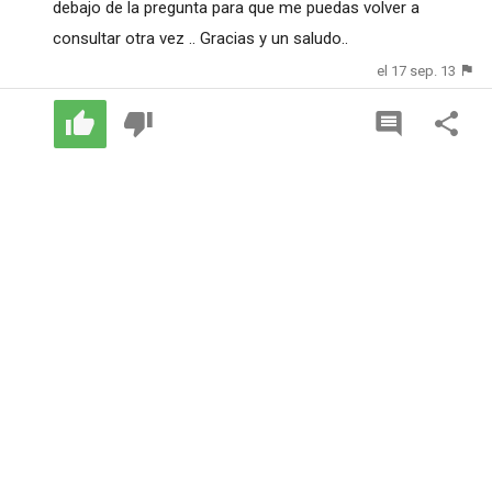
debajo de la pregunta para que me puedas volver a
consultar otra vez .. Gracias y un saludo..
el 17 sep. 13