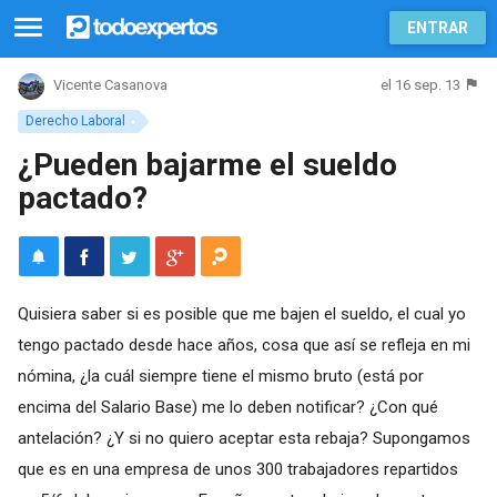
ENTRAR
el 16 sep. 13
Vicente Casanova
Derecho Laboral
¿Pueden bajarme el sueldo
pactado?
Quisiera saber si es posible que me bajen el sueldo, el cual yo
tengo pactado desde hace años, cosa que así se refleja en mi
nómina, ¿la cuál siempre tiene el mismo bruto (está por
encima del Salario Base) me lo deben notificar? ¿Con qué
antelación? ¿Y si no quiero aceptar esta rebaja? Supongamos
que es en una empresa de unos 300 trabajadores repartidos