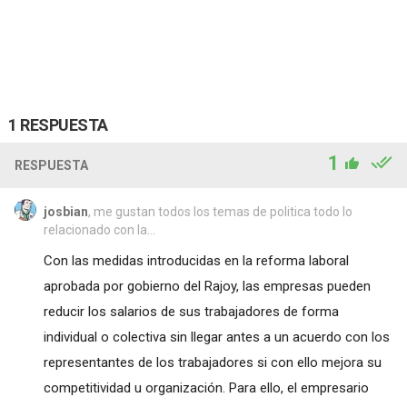
1 RESPUESTA
1
RESPUESTA
josbian
, me gustan todos los temas de politica todo lo
relacionado con la...
Con las medidas introducidas en la reforma laboral
aprobada por gobierno del Rajoy, las empresas pueden
reducir los salarios de sus trabajadores de forma
individual o colectiva sin llegar antes a un acuerdo con los
representantes de los trabajadores si con ello mejora su
competitividad u organización. Para ello, el empresario