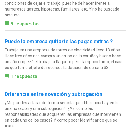
condiciones de dejar el trabajo, pues he de hacer frente a
numerosos gastos, hipotecas, familiares, etc. Y no he buscado
ninguna...
5 respuestas
Puede la empresa quitarte las pagas extras ?
Trabajo en una empresa de torres de electricidad llevo 13 años.
Hace tres años nos compro un grupo de la coruña y bueno hace
un año empezó el trabajo a flaquear pero tampoco tanto, el caso
es que tomo el jefe de recursos la decisión de echar a 33...
1 respuesta
Diferencia entre novación y subrogación
¿Me puedes aclarar de forma sencilla que diferencia hay entre
una novación y una subrogación?. ¿Así cómo las
responsabilidades que adquieren las empresas que intervienen
en cada uno de los casos? Y como poder identificar de que se
trata...