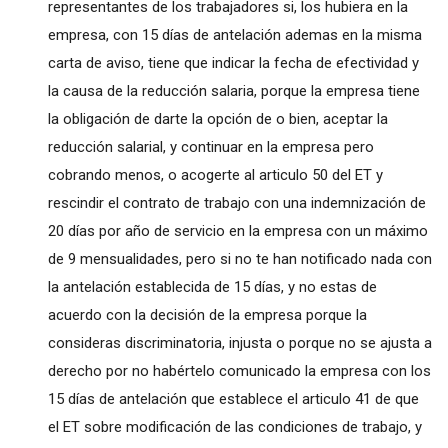
representantes de los trabajadores si, los hubiera en la
empresa, con 15 días de antelación ademas en la misma
carta de aviso, tiene que indicar la fecha de efectividad y
la causa de la reducción salaria, porque la empresa tiene
la obligación de darte la opción de o bien, aceptar la
reducción salarial, y continuar en la empresa pero
cobrando menos, o acogerte al articulo 50 del ET y
rescindir el contrato de trabajo con una indemnización de
20 días por año de servicio en la empresa con un máximo
de 9 mensualidades, pero si no te han notificado nada con
la antelación establecida de 15 días, y no estas de
acuerdo con la decisión de la empresa porque la
consideras discriminatoria, injusta o porque no se ajusta a
derecho por no habértelo comunicado la empresa con los
15 días de antelación que establece el articulo 41 de que
el ET sobre modificación de las condiciones de trabajo, y