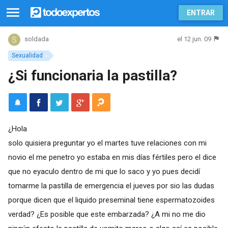
ENTRAR
el 12 jun. 09
soldada
Sexualidad
¿Si funcionaria la pastilla?
¿Hola
solo quisiera preguntar yo el martes tuve relaciones con mi
novio el me penetro yo estaba en mis días fértiles pero el dice
que no eyaculo dentro de mi que lo saco y yo pues decidí
tomarme la pastilla de emergencia el jueves por sio las dudas
porque dicen que el liquido preseminal tiene espermatozoides
verdad? ¿Es posible que este embarzada? ¿A mi no me dio