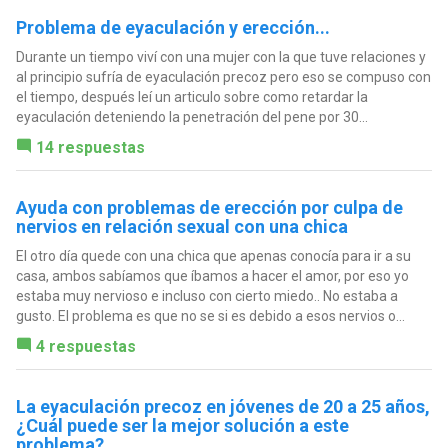
Problema de eyaculación y erección...
Durante un tiempo viví con una mujer con la que tuve relaciones y
al principio sufría de eyaculación precoz pero eso se compuso con
el tiempo, después leí un articulo sobre como retardar la
eyaculación deteniendo la penetración del pene por 30...
14 respuestas
Ayuda con problemas de erección por culpa de
nervios en relación sexual con una chica
El otro día quede con una chica que apenas conocía para ir a su
casa, ambos sabíamos que íbamos a hacer el amor, por eso yo
estaba muy nervioso e incluso con cierto miedo.. No estaba a
gusto. El problema es que no se si es debido a esos nervios o...
4 respuestas
La eyaculación precoz en jóvenes de 20 a 25 años,
¿Cuál puede ser la mejor solución a este
problema?