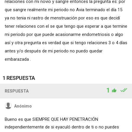
relaciones con mi novio y sangre entonces la pregunta es: por
que sangre realmente mi periodo no Avia terminado el día 15
ya no tenia ni rastro de menstruación por eso es que decidí
tener relaciones con el se que tengo que esperar a que termine
mi periodo por que puede acasionarme endometriosis o algo
así y otra pregunta es verdad que si tengo relaciones 3 o 4 días
antes y/o después de mi periodo no puedo quedar
embarazada .
1 RESPUESTA
1
RESPUESTA
Anónimo
Bueno es que SIEMPRE QUE HAY PENETRACIÓN
independientemente de si eyaculó dentro de ti o no puedes