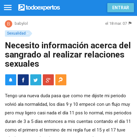
ENTRAR
el 18 mar. 07
babylol
Sexualidad
Necesito información acerca del
sangrado al realizar relaciones
sexuales
Tengo una nueva duda pasa que como me dijiste mi periodo
volvió ala normalidad, los días 9 y 10 empecé con un flujo muy
pero muy ligero casi nada el día 11 pss lo normal, mis periodos
duran de 3 a 5 días entonces a mis cuentas contando el día 11
como el primero el termino de mi regla fue el 15 y el 17 tuve