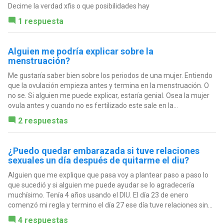
Decime la verdad xfis o que posibilidades hay
1 respuesta
Alguien me podría explicar sobre la
menstruación?
Me gustaría saber bien sobre los periodos de una mujer. Entiendo
que la ovulación empieza antes y termina en la menstruación. O
no se. Si alguien me puede explicar, estaría genial. Osea la mujer
ovula antes y cuando no es fertilizado este sale en la...
2 respuestas
¿Puedo quedar embarazada si tuve relaciones
sexuales un día después de quitarme el diu?
Alguien que me explique que pasa voy a plantear paso a paso lo
que sucedió y si alguien me puede ayudar se lo agradecería
muchísimo. Tenía 4 años usando el DIU. El día 23 de enero
comenzó mi regla y termino el día 27 ese día tuve relaciones sin...
4 respuestas