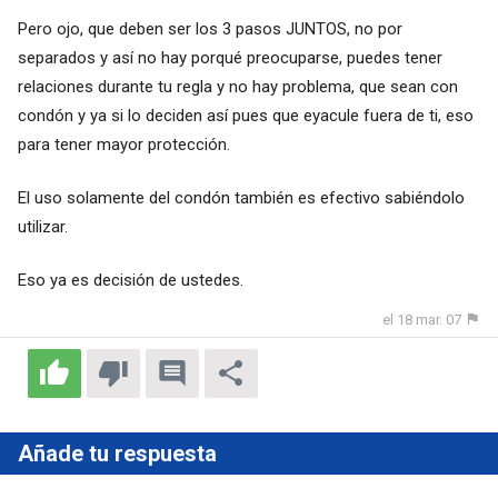
Pero ojo, que deben ser los 3 pasos JUNTOS, no por
separados y así no hay porqué preocuparse, puedes tener
relaciones durante tu regla y no hay problema, que sean con
condón y ya si lo deciden así pues que eyacule fuera de ti, eso
para tener mayor protección.
El uso solamente del condón también es efectivo sabiéndolo
utilizar.
Eso ya es decisión de ustedes.
el 18 mar. 07
Añade tu respuesta