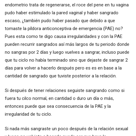
endometrio trata de regenerarse, el roce del pene en tu vagina
pudo haber estimulado la pared vaginal y haber sangrado
escaso, ¿también pudo haber pasado que debido a que
tomaste la píldora anticonceptiva de emergencia (PAE) no?
Pues esta como te digo causa irregularidades y con la PAE
pueden recurrir sangrados así más largos de tu periodo donde
no sangras por 2 días y luego vuelves a sangrar, incluso puede
que tu ciclo no había terminado sino que dejaste de sangrar 2
días para volver a hacerlo después pero es es en base a la
cantidad de sangrado que tuviste posterior a la relación.
Si después de tener relaciones seguiste sangrando como si
fuera tu cilco normal, en cantidad o duro un día o más,
entonces puede que sea consecuencia de la PAE y la
irregularidad de tu ciclo.
Si nada más sangraste un poco después de la relación sexual