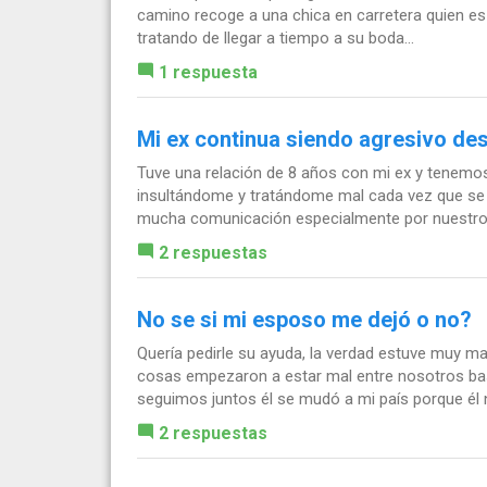
camino recoge a una chica en carretera quien es m
tratando de llegar a tiempo a su boda...
1 respuesta
Mi ex continua siendo agresivo de
Tuve una relación de 8 años con mi ex y tenemos 
insultándome y tratándome mal cada vez que se
mucha comunicación especialmente por nuestro.
2 respuestas
No se si mi esposo me dejó o no?
Quería pedirle su ayuda, la verdad estuve muy m
cosas empezaron a estar mal entre nosotros ba
seguimos juntos él se mudó a mi país porque él n
2 respuestas