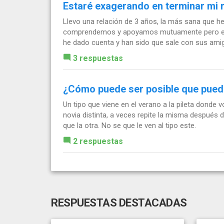
Estaré exagerando en terminar mi 
Llevo una relación de 3 años, la más sana que h
comprendemos y apoyamos mutuamente pero en 
he dado cuenta y han sido que sale con sus amigo
3 respuestas
¿Cómo puede ser posible que pueda
Un tipo que viene en el verano a la pileta donde 
novia distinta, a veces repite la misma después 
que la otra. No se que le ven al tipo este.
2 respuestas
RESPUESTAS DESTACADAS