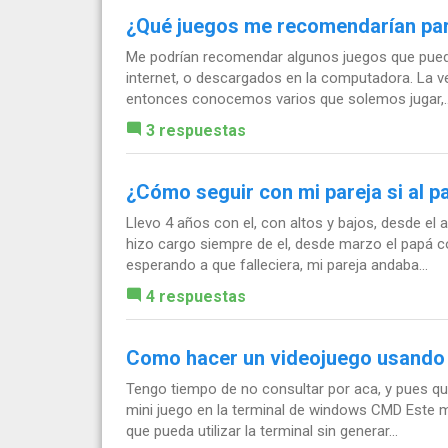
¿Qué juegos me recomendarían par
Me podrían recomendar algunos juegos que pueda
internet, o descargados en la computadora. La 
entonces conocemos varios que solemos jugar,..
3 respuestas
¿Cómo seguir con mi pareja si al 
Llevo 4 años con el, con altos y bajos, desde el
hizo cargo siempre de el, desde marzo el papá 
esperando a que falleciera, mi pareja andaba...
4 respuestas
Como hacer un videojuego usando
Tengo tiempo de no consultar por aca, y pues q
mini juego en la terminal de windows CMD Este 
que pueda utilizar la terminal sin generar...