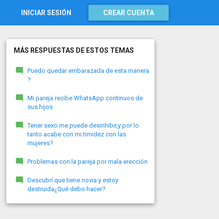
INICIAR SESIÓN
CREAR CUENTA
MÁS RESPUESTAS DE ESTOS TEMAS
Puedo quedar embarazada de esta manera
?
Mi pareja recibe WhatsApp continuos de
sus hijos
Tener sexo me puede desinhibir,y por lo
tanto acabe con mi timidez con las
mujeres?
Problemas con la pareja por mala erección
Descubrí que tiene novia y estoy
destruida¿Qué debo hacer?