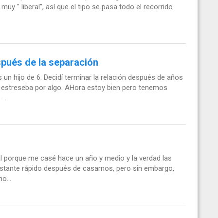
uy " liberal", así que el tipo se pasa todo el recorrido
spués de la separación
un hijo de 6. Decidí terminar la relación después de años
 estreseba por algo. AHora estoy bien pero tenemos
..
al porque me casé hace un año y medio y la verdad las
stante rápido después de casarnos, pero sin embargo,
o...