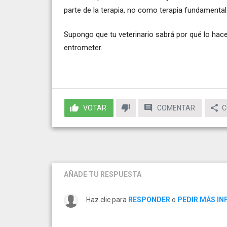
parte de la terapia, no como terapia fundamental
Supongo que tu veterinario sabrá por qué lo hace
entrometer.
VOTAR
COMENTAR
C
AÑADE TU RESPUESTA
Haz clic para
RESPONDER
o
PEDIR MÁS I