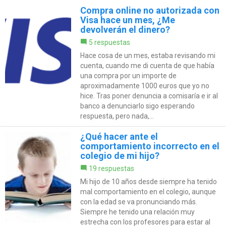
Compra online no autorizada con
Visa hace un mes, ¿Me
devolverán el dinero?
5 respuestas
Hace cosa de un mes, estaba revisando mi
cuenta, cuando me di cuenta de que había
una compra por un importe de
aproximadamente 1000 euros que yo no
hice. Tras poner denuncia a comisaría e ir al
banco a denunciarlo sigo esperando
respuesta, pero nada,...
¿Qué hacer ante el
comportamiento incorrecto en el
colegio de mi hijo?
19 respuestas
Mi hijo de 10 años desde siempre ha tenido
mal comportamiento en el colegio, aunque
con la edad se va pronunciando más.
Siempre he tenido una relación muy
estrecha con los profesores para estar al