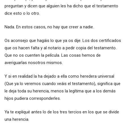
preguntan y dicen que alguien les ha dicho que el testamento
dice esto o lo otro.
Nada. En estos casos, no hay que creer a nadie.
Os aconsejo que hagáis lo que ya os dije. Los dos certificados
que os hacen falta y al notario a pedir copia del testamento.
Que no os cuenten la película. Las cosas hemos de
averiguarlas nosotros mismos.
Y si en realidad la ha dejado a ella como heredera universal
(Que ya lo veremos cuando veáis el testamento), significa que
le deja toda su herencia, menos la legítima que a los demás
hijos pudiera corresponderles.
Ya te expliqué antes lo de los tres tercios en los que se divide
una herencia.