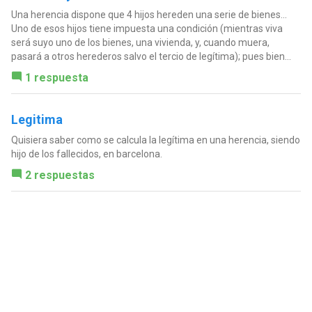
Una herencia dispone que 4 hijos hereden una serie de bienes...
Uno de esos hijos tiene impuesta una condición (mientras viva
será suyo uno de los bienes, una vivienda, y, cuando muera,
pasará a otros herederos salvo el tercio de legítima); pues bien...
1 respuesta
Legitima
Quisiera saber como se calcula la legítima en una herencia, siendo
hijo de los fallecidos, en barcelona.
2 respuestas