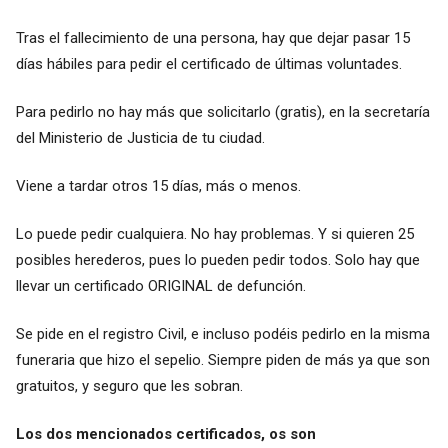
Tras el fallecimiento de una persona, hay que dejar pasar 15
días hábiles para pedir el certificado de últimas voluntades.
Para pedirlo no hay más que solicitarlo (gratis), en la secretaría
del Ministerio de Justicia de tu ciudad.
Viene a tardar otros 15 días, más o menos.
Lo puede pedir cualquiera. No hay problemas. Y si quieren 25
posibles herederos, pues lo pueden pedir todos. Solo hay que
llevar un certificado ORIGINAL de defunción.
Se pide en el registro Civil, e incluso podéis pedirlo en la misma
funeraria que hizo el sepelio. Siempre piden de más ya que son
gratuitos, y seguro que les sobran.
Los dos mencionados certificados, os son