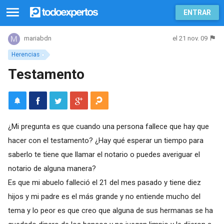
ENTRAR
el 21 nov. 09
mariabdn
Herencias
Testamento
¿Mi pregunta es que cuando una persona fallece que hay que
hacer con el testamento? ¿Hay qué esperar un tiempo para
saberlo te tiene que llamar el notario o puedes averiguar el
notario de alguna manera?
Es que mi abuelo falleció el 21 del mes pasado y tiene diez
hijos y mi padre es el más grande y no entiende mucho del
tema y lo peor es que creo que alguna de sus hermanas se ha