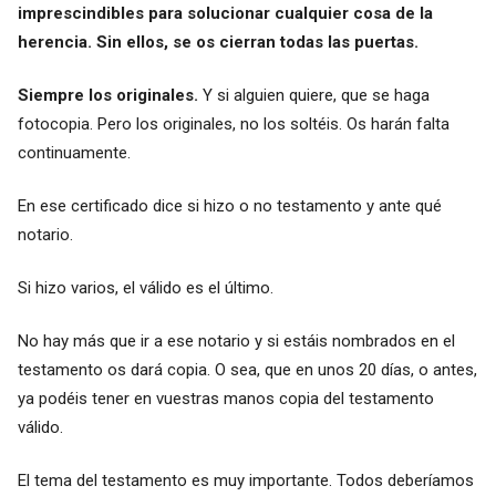
imprescindibles para solucionar cualquier cosa de la
herencia. Sin ellos, se os cierran todas las puertas.
Siempre los originales.
Y si alguien quiere, que se haga
fotocopia. Pero los originales, no los soltéis. Os harán falta
continuamente.
En ese certificado dice si hizo o no testamento y ante qué
notario.
Si hizo varios, el válido es el último.
No hay más que ir a ese notario y si estáis nombrados en el
testamento os dará copia. O sea, que en unos 20 días, o antes,
ya podéis tener en vuestras manos copia del testamento
válido.
El tema del testamento es muy importante. Todos deberíamos