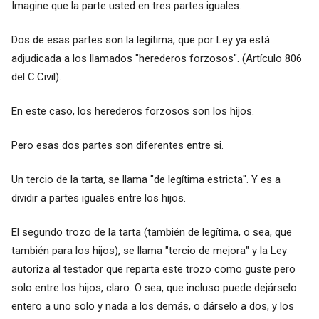
Imagine que la parte usted en tres partes iguales.
Dos de esas partes son la legítima, que por Ley ya está
adjudicada a los llamados "herederos forzosos". (Artículo 806
del C.Civil).
En este caso, los herederos forzosos son los hijos.
Pero esas dos partes son diferentes entre si.
Un tercio de la tarta, se llama "de legítima estricta". Y es a
dividir a partes iguales entre los hijos.
El segundo trozo de la tarta (también de legítima, o sea, que
también para los hijos), se llama "tercio de mejora" y la Ley
autoriza al testador que reparta este trozo como guste pero
solo entre los hijos, claro. O sea, que incluso puede dejárselo
entero a uno solo y nada a los demás, o dárselo a dos, y los