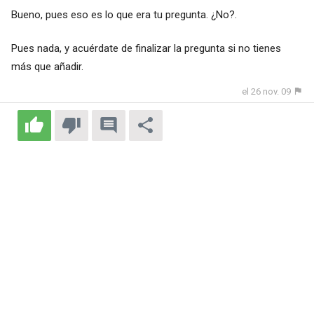
Bueno, pues eso es lo que era tu pregunta. ¿No?.
Pues nada, y acuérdate de finalizar la pregunta si no tienes
más que añadir.
el 26 nov. 09