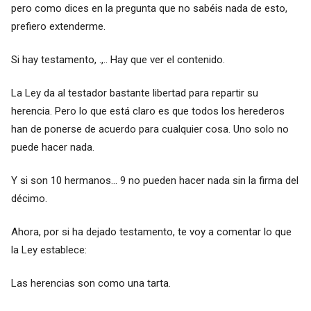
pero como dices en la pregunta que no sabéis nada de esto,
prefiero extenderme.
Si hay testamento, .,.. Hay que ver el contenido.
La Ley da al testador bastante libertad para repartir su
herencia. Pero lo que está claro es que todos los herederos
han de ponerse de acuerdo para cualquier cosa. Uno solo no
puede hacer nada.
Y si son 10 hermanos... 9 no pueden hacer nada sin la firma del
décimo.
Ahora, por si ha dejado testamento, te voy a comentar lo que
la Ley establece:
Las herencias son como una tarta.