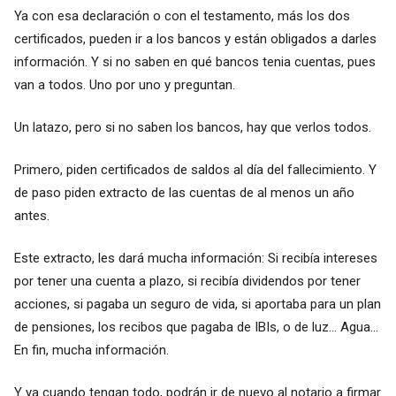
Ya con esa declaración o con el testamento, más los dos
certificados, pueden ir a los bancos y están obligados a darles
información. Y si no saben en qué bancos tenia cuentas, pues
van a todos. Uno por uno y preguntan.
Un latazo, pero si no saben los bancos, hay que verlos todos.
Primero, piden certificados de saldos al día del fallecimiento. Y
de paso piden extracto de las cuentas de al menos un año
antes.
Este extracto, les dará mucha información: Si recibía intereses
por tener una cuenta a plazo, si recibía dividendos por tener
acciones, si pagaba un seguro de vida, si aportaba para un plan
de pensiones, los recibos que pagaba de IBIs, o de luz... Agua...
En fin, mucha información.
Y ya cuando tengan todo, podrán ir de nuevo al notario a firmar