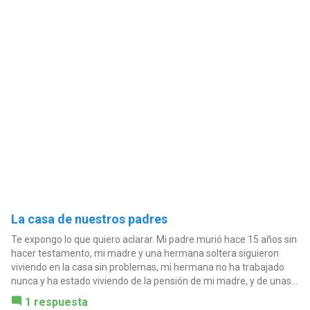
La casa de nuestros padres
Te expongo lo que quiero aclarar. Mi padre murió hace 15 años sin
hacer testamento, mi madre y una hermana soltera siguieron
viviendo en la casa sin problemas, mi hermana no ha trabajado
nunca y ha estado viviendo de la pensión de mi madre, y de unas...
1 respuesta