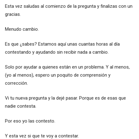
Esta vez saludas al comienzo de la pregunta y finalizas con un
gracias.
Menudo cambio.
Es que ¿sabes? Estamos aquí unas cuantas horas al día
contestando y ayudando sin recibir nada a cambio.
Solo por ayudar a quienes están en un problema. Y al menos,
(yo al menos), espero un poquito de comprensión y
corrección.
Vi tu nueva pregunta y la dejé pasar. Porque es de esas que
nadie contesta.
Por eso yo las contesto.
Y esta vez si que te voy a contestar.