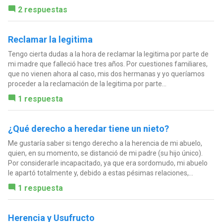
2 respuestas
Reclamar la legitima
Tengo cierta dudas a la hora de reclamar la legitima por parte de
mi madre que falleció hace tres años. Por cuestiones familiares,
que no vienen ahora al caso, mis dos hermanas y yo queríamos
proceder a la reclamación de la legitima por parte...
1 respuesta
¿Qué derecho a heredar tiene un nieto?
Me gustaría saber si tengo derecho a la herencia de mi abuelo,
quien, en su momento, se distanció de mi padre (su hijo único).
Por considerarle incapacitado, ya que era sordomudo, mi abuelo
le apartó totalmente y, debido a estas pésimas relaciones,...
1 respuesta
Herencia y Usufructo