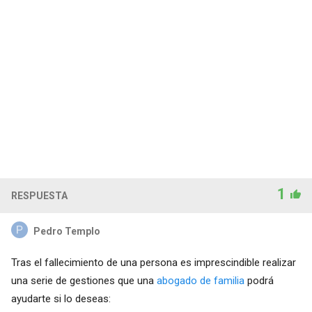
1
RESPUESTA
Pedro Templo
Tras el fallecimiento de una persona es imprescindible realizar
una serie de gestiones que una
abogado de familia
podrá
ayudarte si lo deseas: