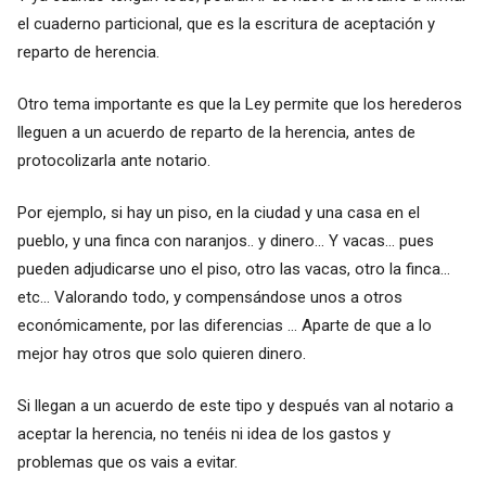
el cuaderno particional, que es la escritura de aceptación y
reparto de herencia.
Otro tema importante es que la Ley permite que los herederos
lleguen a un acuerdo de reparto de la herencia, antes de
protocolizarla ante notario.
Por ejemplo, si hay un piso, en la ciudad y una casa en el
pueblo, y una finca con naranjos.. y dinero... Y vacas... pues
pueden adjudicarse uno el piso, otro las vacas, otro la finca...
etc... Valorando todo, y compensándose unos a otros
económicamente, por las diferencias ... Aparte de que a lo
mejor hay otros que solo quieren dinero.
Si llegan a un acuerdo de este tipo y después van al notario a
aceptar la herencia, no tenéis ni idea de los gastos y
problemas que os vais a evitar.