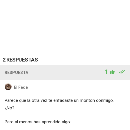
2 RESPUESTAS
1
RESPUESTA
El Fede
Parece que la otra vez te enfadaste un montón conmigo.
¿No?.
Pero al menos has aprendido algo: