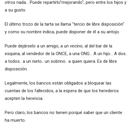
otros nada... Puede repartirlo"mejorando", pero entre los hijos y
a su gusto.
El último trozo de la tarta se llama "tercio de libre disposición"
y como su nombre indica, puede disponer de él a su antojo.
Puede dejárselo a un amigo, a un vecino, al del bar de la
esquina, al vendedor de la ONCE, a una ONG... A un hijo... A dos..
a todos.. a un nieto.. un sobrino.. a quien quiera. Es de libre
disposición.
Legalmente, los bancos están obligados a bloquear las
cuentas de los fallecidos, a la espera de que los herederos
acepten la herencia.
Pero claro, los bancos no tienen porqué saber que un cliente
ha muerto.