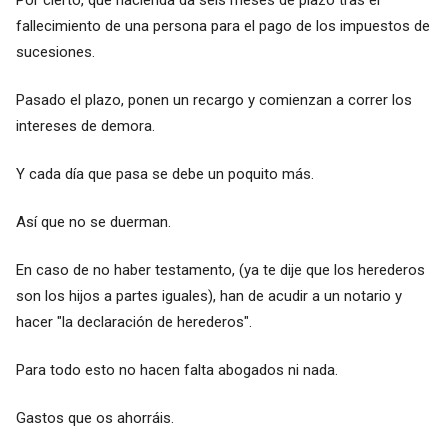
fallecimiento de una persona para el pago de los impuestos de
sucesiones.
Pasado el plazo, ponen un recargo y comienzan a correr los
intereses de demora.
Y cada día que pasa se debe un poquito más.
Así que no se duerman.
En caso de no haber testamento, (ya te dije que los herederos
son los hijos a partes iguales), han de acudir a un notario y
hacer "la declaración de herederos".
Para todo esto no hacen falta abogados ni nada.
Gastos que os ahorráis.