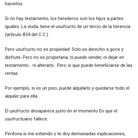
hacerlos.
Si no hay testamento, los herederos son los hijos a partes
iguales. La viuda, tiene el usufructo de un tercio de la herencia
(artículo 834 del C.C.).
Pero usufructo no es propiedad. Solo es derecho a goce y
disfrute. Pero no es propietaria, ni puede vender, ni dejar en
testamento... ni alterarlo.. Pero si que puede beneficiarse de las
rentas.
Por ejemplo, si es un piso, puede alquilarlo y quedarse todo el
alquiler para ella.
El usufructo desaparece justo en el momento En que el
usufructuario fallece.
Perdona si me extiendo y te doy demasiadas explicaciones,