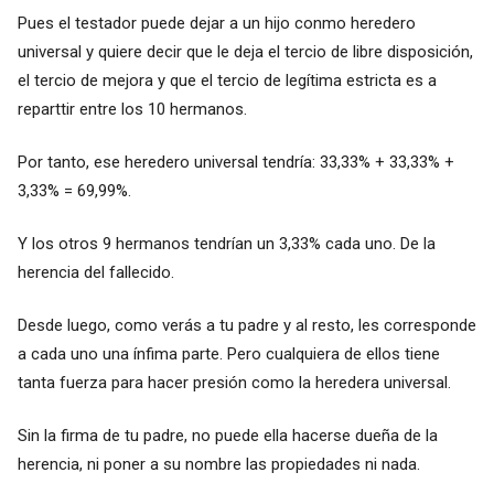
Pues el testador puede dejar a un hijo conmo heredero
universal y quiere decir que le deja el tercio de libre disposición,
el tercio de mejora y que el tercio de legítima estricta es a
reparttir entre los 10 hermanos.
Por tanto, ese heredero universal tendría: 33,33% + 33,33% +
3,33% = 69,99%.
Y los otros 9 hermanos tendrían un 3,33% cada uno. De la
herencia del fallecido.
Desde luego, como verás a tu padre y al resto, les corresponde
a cada uno una ínfima parte. Pero cualquiera de ellos tiene
tanta fuerza para hacer presión como la heredera universal.
Sin la firma de tu padre, no puede ella hacerse dueña de la
herencia, ni poner a su nombre las propiedades ni nada.