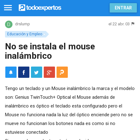
ENTRAR
el 22 abr. 03
drslump
Educación y Empleo
No se instala el mouse
inalámbrico
Tengo un teclado y un Mouse inalámbrico la marca y el modelo
son: Genius TwinTouch+ Optical el Mouse además de
inalámbrico es óptico el teclado esta configurado pero el
Mouse no funciona nada la luz del óptico enciende pero no se
mueve no funcionan los botones nada es como si no
estuviese conectado