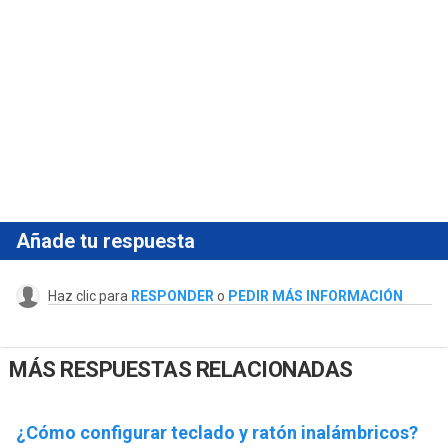
Añade tu respuesta
Haz clic para
RESPONDER
o
PEDIR MÁS INFORMACIÓN
MÁS RESPUESTAS RELACIONADAS
¿Cómo configurar teclado y ratón inalámbricos?