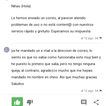
Nihao (Hola)
Le hemos enviado un correo, al parecer atenido
problemas de uso o no está content@ con nuestros
servicio rápido y gretuito. Esperamos su respuesta.
el 12 ago. 04
ya he mandado un e mail a la direccion de correo, lo
siento es que no sabia como funcionaba esto muy bien y
he puesto lo primero que salia, pero no tengo ninguna
queja, al contrario, agradezco mucho que me hayais
mandado mi nombre en chino. Asi que muchas gracias.
Saludos
el 12 ago. 04