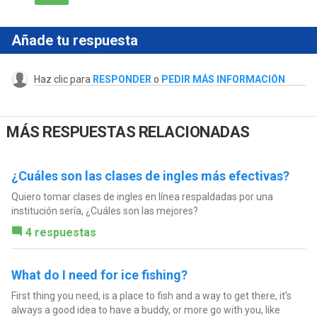
Añade tu respuesta
Haz clic para
RESPONDER
o
PEDIR MÁS INFORMACIÓN
MÁS RESPUESTAS RELACIONADAS
¿Cuáles son las clases de ingles más efectivas?
Quiero tomar clases de ingles en línea respaldadas por una
institución sería, ¿Cuáles son las mejores?
4 respuestas
What do I need for ice fishing?
First thing you need, is a place to fish and a way to get there, it's
always a good idea to have a buddy, or more go with you, like