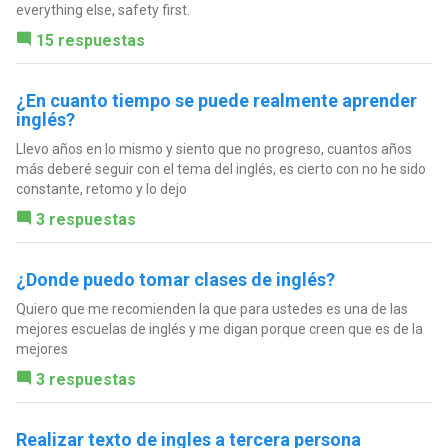
everything else, safety first.
15 respuestas
¿En cuanto tiempo se puede realmente aprender
inglés?
Llevo años en lo mismo y siento que no progreso, cuantos años
más deberé seguir con el tema del inglés, es cierto con no he sido
constante, retomo y lo dejo
3 respuestas
¿Donde puedo tomar clases de inglés?
Quiero que me recomienden la que para ustedes es una de las
mejores escuelas de inglés y me digan porque creen que es de la
mejores
3 respuestas
Realizar texto de ingles a tercera persona