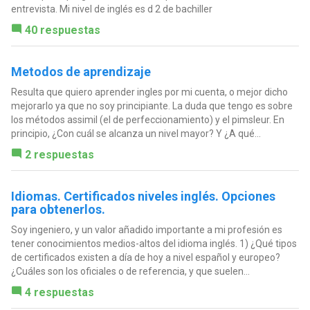
entrevista. Mi nivel de inglés es d 2 de bachiller
40 respuestas
Metodos de aprendizaje
Resulta que quiero aprender ingles por mi cuenta, o mejor dicho
mejorarlo ya que no soy principiante. La duda que tengo es sobre
los métodos assimil (el de perfeccionamiento) y el pimsleur. En
principio, ¿Con cuál se alcanza un nivel mayor? Y ¿A qué...
2 respuestas
Idiomas. Certificados niveles inglés. Opciones
para obtenerlos.
Soy ingeniero, y un valor añadido importante a mi profesión es
tener conocimientos medios-altos del idioma inglés. 1) ¿Qué tipos
de certificados existen a día de hoy a nivel español y europeo?
¿Cuáles son los oficiales o de referencia, y que suelen...
4 respuestas