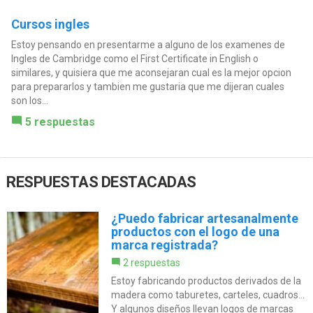
Cursos ingles
Estoy pensando en presentarme a alguno de los examenes de
Ingles de Cambridge como el First Certificate in English o
similares, y quisiera que me aconsejaran cual es la mejor opcion
para prepararlos y tambien me gustaria que me dijeran cuales
son los...
5 respuestas
RESPUESTAS DESTACADAS
¿Puedo fabricar artesanalmente
productos con el logo de una
marca registrada?
2 respuestas
Estoy fabricando productos derivados de la
madera como taburetes, carteles, cuadros...
Y algunos diseños llevan logos de marcas