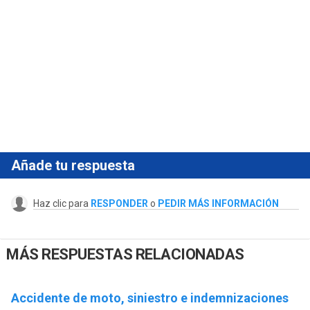
Añade tu respuesta
Haz clic para
RESPONDER
o
PEDIR MÁS INFORMACIÓN
MÁS RESPUESTAS RELACIONADAS
Accidente de moto, siniestro e indemnizaciones