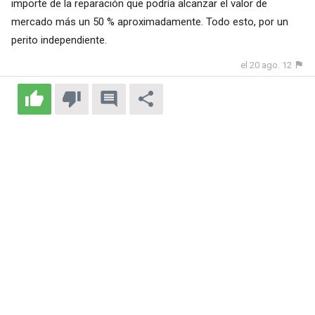
importe de la reparación que podría alcanzar el valor de
mercado más un 50 % aproximadamente. Todo esto, por un
perito independiente.
el 20 ago. 12