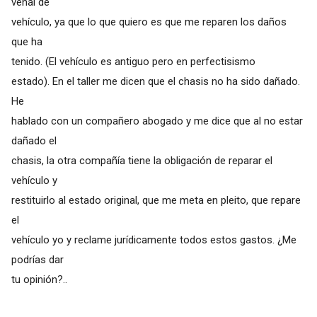
venal de
vehículo, ya que lo que quiero es que me reparen los daños
que ha
tenido. (El vehículo es antiguo pero en perfectisismo
estado). En el taller me dicen que el chasis no ha sido dañado.
He
hablado con un compañero abogado y me dice que al no estar
dañado el
chasis, la otra compañía tiene la obligación de reparar el
vehículo y
restituirlo al estado original, que me meta en pleito, que repare
el
vehículo yo y reclame jurídicamente todos estos gastos. ¿Me
podrías dar
tu opinión?..