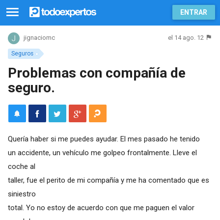
ENTRAR
el 14 ago. 12
jignaciomc
Seguros
Problemas con compañía de
seguro.
Quería haber si me puedes ayudar. El mes pasado he tenido
un accidente, un vehículo me golpeo frontalmente. Lleve el
coche al
taller, fue el perito de mi compañía y me ha comentado que es
siniestro
total. Yo no estoy de acuerdo con que me paguen el valor