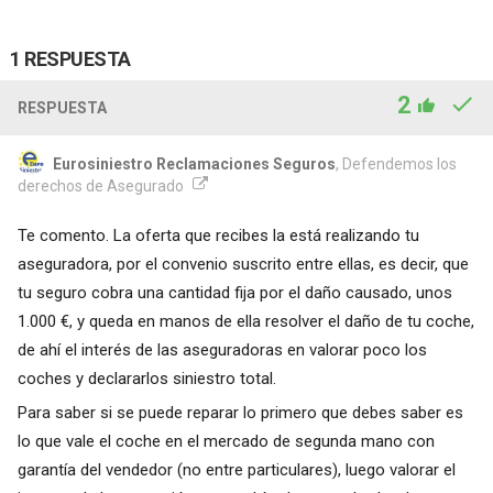
1 RESPUESTA
2
RESPUESTA
Eurosiniestro Reclamaciones Seguros
, Defendemos los
derechos de Asegurado
Te comento. La oferta que recibes la está realizando tu
aseguradora, por el convenio suscrito entre ellas, es decir, que
tu seguro cobra una cantidad fija por el daño causado, unos
1.000 €, y queda en manos de ella resolver el daño de tu coche,
de ahí el interés de las aseguradoras en valorar poco los
coches y declararlos siniestro total.
Para saber si se puede reparar lo primero que debes saber es
lo que vale el coche en el mercado de segunda mano con
garantía del vendedor (no entre particulares), luego valorar el