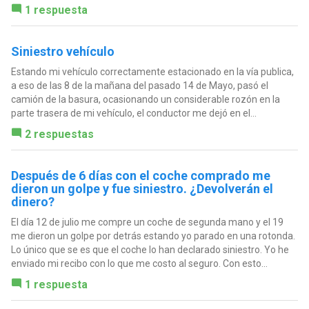
1 respuesta
Siniestro vehículo
Estando mi vehículo correctamente estacionado en la vía publica,
a eso de las 8 de la mañana del pasado 14 de Mayo, pasó el
camión de la basura, ocasionando un considerable rozón en la
parte trasera de mi vehículo, el conductor me dejó en el...
2 respuestas
Después de 6 días con el coche comprado me
dieron un golpe y fue siniestro. ¿Devolverán el
dinero?
El día 12 de julio me compre un coche de segunda mano y el 19
me dieron un golpe por detrás estando yo parado en una rotonda.
Lo único que se es que el coche lo han declarado siniestro. Yo he
enviado mi recibo con lo que me costo al seguro. Con esto...
1 respuesta