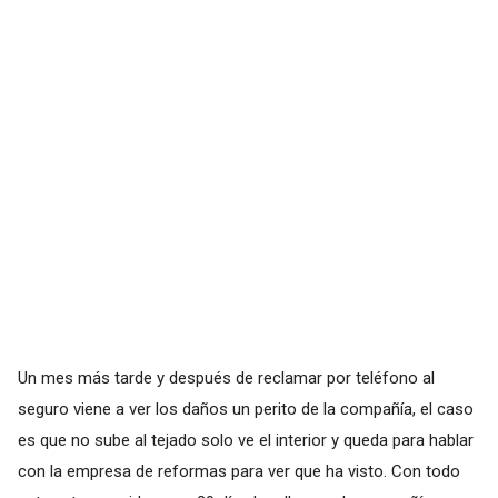
Un mes más tarde y después de reclamar por teléfono al
seguro viene a ver los daños un perito de la compañía, el caso
es que no sube al tejado solo ve el interior y queda para hablar
con la empresa de reformas para ver que ha visto. Con todo