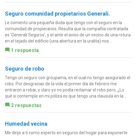
Seguro comunidad propietarios Generali.
Le comento una pequeña duda que tengo con el seguro en la
comunidad de propierarios. Resulta que la compañía contratada
es 'Generali Seguros', y el ante el aviso de un vecino de una rotura
en el tejado del edificio (una abertura en la uralita) nos...
1 respuesta
Seguro de robo
Tengo un seguro con groupama, en el cual no tengo asegurado el
robo. Por desgracias de la vida el primer día de febrero me
entraron a robar, y claro yo no podía reclamar el robo pero, ¿Lo
qué si contemple en mi póliza es que tengo una clausula en la...
2 respuestas
Humedad vecina
Me dirijo a ti como experto en seguros del hogar para exponerte