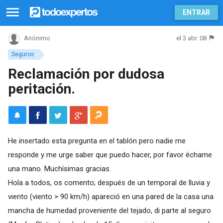
ENTRAR
el 3 abr. 08
Anónimo
Seguros
Reclamación por dudosa
peritación.
He insertado esta pregunta en el tablón pero nadie me
responde y me urge saber que puedo hacer, por favor échame
una mano. Muchísimas gracias.
Hola a todos, os comento; después de un temporal de lluvia y
viento (viento > 90 km/h) apareció en una pared de la casa una
mancha de humedad proveniente del tejado, di parte al seguro