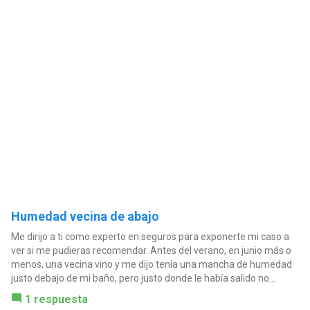
Humedad vecina de abajo
Me dirijo a ti como experto en seguros para exponerte mi caso a
ver si me pudieras recomendar. Antes del verano, en junio más o
menos, una vecina vino y me dijo tenia una mancha de humedad
justo debajo de mi baño, pero justo donde le había salido no...
1 respuesta