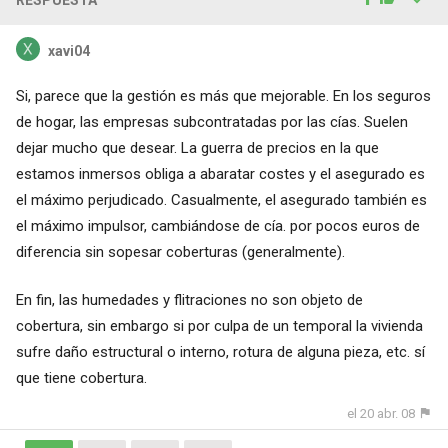
xavi04
Si, parece que la gestión es más que mejorable. En los seguros
de hogar, las empresas subcontratadas por las cías. Suelen
dejar mucho que desear. La guerra de precios en la que
estamos inmersos obliga a abaratar costes y el asegurado es
el máximo perjudicado. Casualmente, el asegurado también es
el máximo impulsor, cambiándose de cía. por pocos euros de
diferencia sin sopesar coberturas (generalmente).
En fin, las humedades y flitraciones no son objeto de
cobertura, sin embargo si por culpa de un temporal la vivienda
sufre daño estructural o interno, rotura de alguna pieza, etc. sí
que tiene cobertura.
el 20 abr. 08