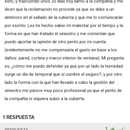
esto, y trascurrido unos 20 días hoy llamo a la compañía y me
dicen que la reclamación no procede ya que se debe a un
deterioro en el sellado de la cubierta y que me lo comunicarán
por escrito. Les he hecho saber mi malestar por el tiempo y la
forma en que han tratado el siniestro y me comentan que
puedo aportar la opinión de otro perito por mi cuenta
(evidentemente no me compensaría el gasto en base a los
daños: pared, cortina y marco interior de ventana). Mi pregunta
es, ¿cómo me puedo defender ya que por un lado la humedad
surge un día de temporal que sí cumbre el seguro?, y por otro
lado la forma con la que han llevado a cabo la gestión del
siniestro me parece muy poco profesional ya que el perito de
la compañía ni siquiera subió a la cubierta.
1 RESPUESTA
1
RESPUESTA