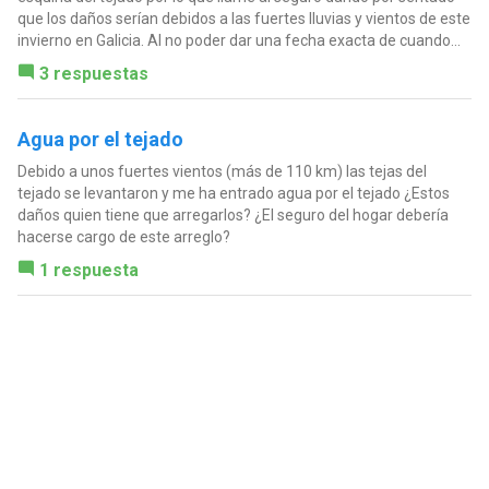
que los daños serían debidos a las fuertes lluvias y vientos de este
invierno en Galicia. Al no poder dar una fecha exacta de cuando...
3 respuestas
Agua por el tejado
Debido a unos fuertes vientos (más de 110 km) las tejas del
tejado se levantaron y me ha entrado agua por el tejado ¿Estos
daños quien tiene que arregarlos? ¿El seguro del hogar debería
hacerse cargo de este arreglo?
1 respuesta