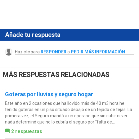
Añade tu respuesta
Haz clic para
RESPONDER
o
PEDIR MÁS INFORMACIÓN
MÁS RESPUESTAS RELACIONADAS
Goteras por lluvias y seguro hogar
Este año en 2 ocasiones que ha llovido más de 40 m3 hora he
tenido goteras en un piso situado debajo de un tejado de tejas. La
primera vez, el Seguro mandó a un operario que sin subir ni ver
nada determinó que no lo cubría el seguro por "falta de...
2 respuestas