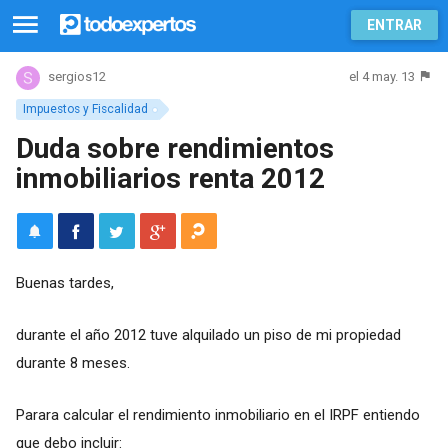
ENTRAR
el 4 may. 13
sergios12
Impuestos y Fiscalidad
Duda sobre rendimientos
inmobiliarios renta 2012
Buenas tardes,
durante el año 2012 tuve alquilado un piso de mi propiedad
durante 8 meses.
Parara calcular el rendimiento inmobiliario en el IRPF entiendo
que debo incluir: