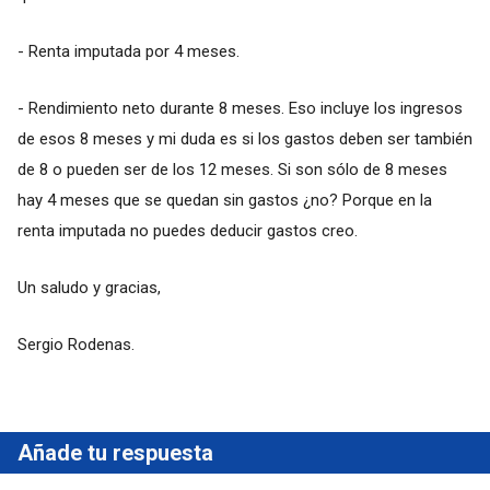
- Renta imputada por 4 meses.
- Rendimiento neto durante 8 meses. Eso incluye los ingresos
de esos 8 meses y mi duda es si los gastos deben ser también
de 8 o pueden ser de los 12 meses. Si son sólo de 8 meses
hay 4 meses que se quedan sin gastos ¿no? Porque en la
renta imputada no puedes deducir gastos creo.
Un saludo y gracias,
Sergio Rodenas.
Añade tu respuesta