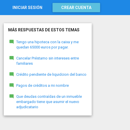
INICIAR SESIÓN
CREAR CUENTA
MÁS RESPUESTAS DE ESTOS TEMAS
Tengo una hipoteca con la caixa y me
quedan 65000 euros por pagar.
Cancelar Préstamo sin intereses entre
familiares
Crédito pendiente de liquidcion del banco
Pagos de créditos a mi nombre
Que deudas contraídas de un inmueble
embargado tiene que asumir el nuevo
adjudicatario