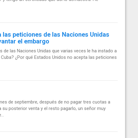
.
 las peticiones de las Naciones Unidas
evantar el embargo
s de las Naciones Unidas que varias veces le ha instado a
 Cuba? ¿Por qué Estados Unidos no acepta las peticiones
 mes de septiembre, después de no pagar tres cuotas a
a su posterior venta y el resto pagarlo, un señor muy
..