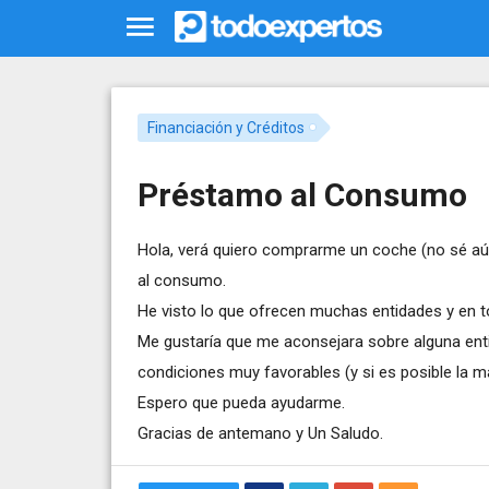
Financiación y Créditos
Préstamo al Consumo
Hola, verá quiero comprarme un coche (no sé aún 
al consumo.
He visto lo que ofrecen muchas entidades y en t
Me gustaría que me aconsejara sobre alguna ent
condiciones muy favorables (y si es posible la m
Espero que pueda ayudarme.
Gracias de antemano y Un Saludo.