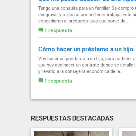
Tengo una consulta para un familiar. Se compró 
desgravar y otras no por no tener trabajo. Este a
concedieran el préstamo tuvo que poner de...
1 respuesta
Cómo hacer un préstamo a un hijo.
Voy hacer un préstamo a un hijo, para no tener
que hay que hacer un contrato donde se detalle 
y llevarlo a la consejería económica de la...
1 respuesta
RESPUESTAS DESTACADAS