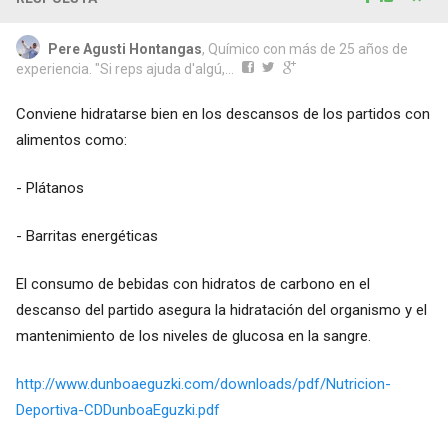
Pere Agusti Hontangas
, Químico con más de 25 años de
experiencia. "Si reps ajuda d'algú,...
Conviene hidratarse bien en los descansos de los partidos con
alimentos como:
- Plátanos
- Barritas energéticas
El consumo de bebidas con hidratos de carbono en el
descanso del partido asegura la hidratación del organismo y el
mantenimiento de los niveles de glucosa en la sangre.
http://www.dunboaeguzki.com/downloads/pdf/Nutricion-
Deportiva-CDDunboaEguzki.pdf