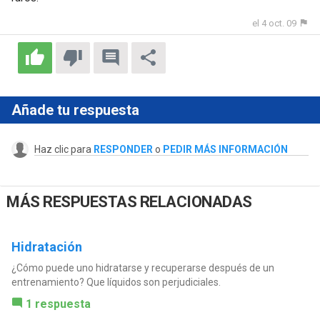
el 4 oct. 09
Añade tu respuesta
Haz clic para
RESPONDER
o
PEDIR MÁS INFORMACIÓN
MÁS RESPUESTAS RELACIONADAS
Hidratación
¿Cómo puede uno hidratarse y recuperarse después de un
entrenamiento? Que líquidos son perjudiciales.
1 respuesta