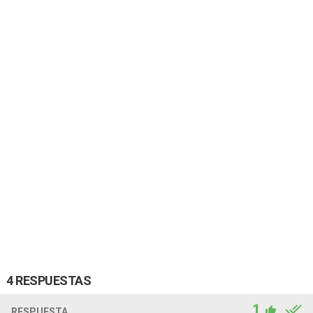
4 RESPUESTAS
1
RESPUESTA