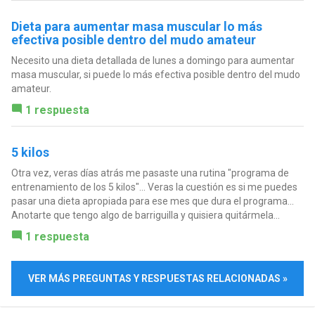
Dieta para aumentar masa muscular lo más
efectiva posible dentro del mudo amateur
Necesito una dieta detallada de lunes a domingo para aumentar
masa muscular, si puede lo más efectiva posible dentro del mudo
amateur.
1 respuesta
5 kilos
Otra vez, veras días atrás me pasaste una rutina "programa de
entrenamiento de los 5 kilos"... Veras la cuestión es si me puedes
pasar una dieta apropiada para ese mes que dura el programa...
Anotarte que tengo algo de barriguilla y quisiera quitármela...
1 respuesta
VER MÁS PREGUNTAS Y RESPUESTAS RELACIONADAS »