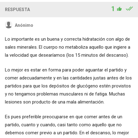
1
RESPUESTA
Anónimo
Lo importante es un buena y correcta hidratación con algo de
sales minerales. El cuerpo no metaboliza aquello que ingiere a
la velocidad que desearíamos (los 15 minutos del descanso).
Lo mejor es estar en forma para poder aguantar el partido y
comer adecuadamente y en las cantidades justas antes de los
partidos para que los depósitos de glucógeno estén provistos
y no tengamos problemas musculares ni de fatiga. Muchas
lesiones son producto de una mala alimentación.
Es pues preferible preocuparse en que comer antes de un
partido, cuanto y cuando, casi tanto como aquello que no
debemos comer previo a un partido. En el descanso, lo mejor