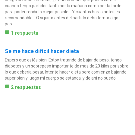
cuando tengo partidos tanto por la mañana como por la tarde
para poder rendir lo mejor posible... Y cuantas horas antes es
recomendable... O si justo antes del partido debo tomar algo
para...
1 respuesta
Se me hace difícil hacer dieta
Espero que estés bien. Estoy tratando de bajar de peso, tengo
diabetes y un sobrepeso importante de mas de 20 kilos por sobre
lo que debería pesar. Intento hacer dieta pero comienzo bajando
super bien y luego mi cuerpo se estanca, y de ahí no puedo...
2 respuestas