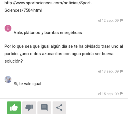
http://www.sportsciences.com/noticias/Sport-
Sciences/7504.html
el 12 sep. 09
Vale, plátanos y barritas energéticas.
Por lo que sea que igual algún día se te ha olvidado traer uno al
partido, ¿uno o dos azucarillos con agua podría ser buena
solución?
el 13 sep. 09
Sí, te vale igual.
el 15 sep. 09