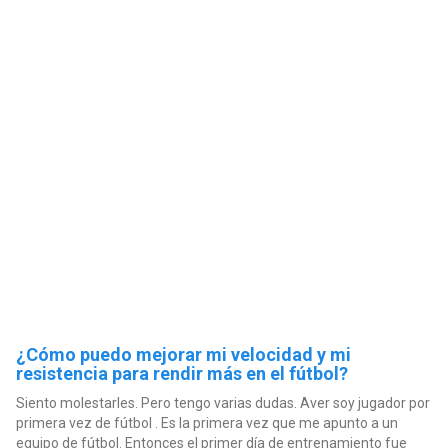
¿Cómo puedo mejorar mi velocidad y mi
resistencia para rendir más en el fútbol?
Siento molestarles. Pero tengo varias dudas. Aver soy jugador por
primera vez de fútbol . Es la primera vez que me apunto a un
equipo de fútbol. Entonces el primer día de entrenamiento fue