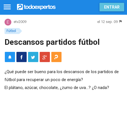
ENTRAR
el 12 sep. 09
etv2009
Fútbol
Descansos partidos fútbol
¿Qué puede ser bueno para los descansos de los partidos de
fútbol para recuperar un poco de energía?
El plátano, azúcar, chocolate, ¿zumo de uva...? ¿O nada?