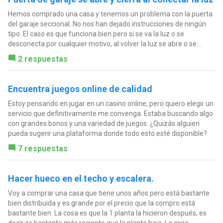
Hemos comprado una casa y tenemos un problema con la puerta
del garaje seccional. No nos han dejado instrucciones de ningún
tipo. El caso es que funciona bien pero si se va la luz o se
desconecta por cualquier motivo, al volver la luz se abre o se...
2 respuestas
Encuentra juegos online de calidad
Estoy pensando en jugar en un casino online, pero quiero elegir un
servicio que definitivamente me convenga. Estaba buscando algo
con grandes bonos y una variedad de juegos. ¿Quizás alguien
pueda sugerir una plataforma donde todo esto esté disponible?
7 respuestas
Hacer hueco en el techo y escalera.
Voy a comprar una casa que tiene unos años pero está bastante
bien distribuida y es grande por el precio que la compro está
bastante bien. La cosa es que la 1 planta la hicieron después, es