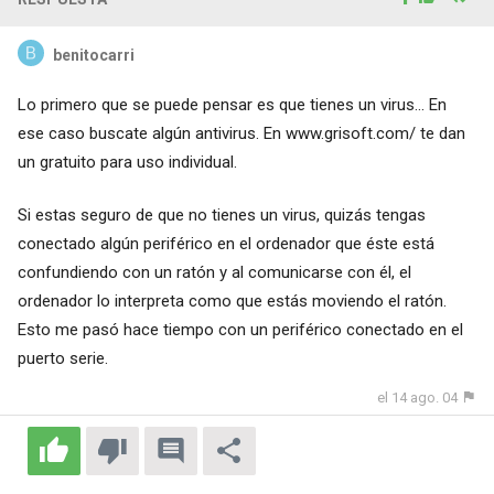
benitocarri
Lo primero que se puede pensar es que tienes un virus... En
ese caso buscate algún antivirus. En www.grisoft.com/ te dan
un gratuito para uso individual.
Si estas seguro de que no tienes un virus, quizás tengas
conectado algún periférico en el ordenador que éste está
confundiendo con un ratón y al comunicarse con él, el
ordenador lo interpreta como que estás moviendo el ratón.
Esto me pasó hace tiempo con un periférico conectado en el
puerto serie.
el 14 ago. 04