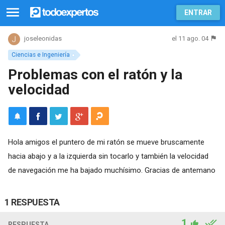
ENTRAR
el 11 ago. 04
joseleonidas
Ciencias e Ingeniería
Problemas con el ratón y la
velocidad
Hola amigos el puntero de mi ratón se mueve bruscamente
hacia abajo y a la izquierda sin tocarlo y también la velocidad
de navegación me ha bajado muchísimo. Gracias de antemano
1 RESPUESTA
1
RESPUESTA