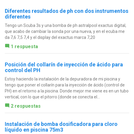
Diferentes resultados de ph con dos instrumentos
diferentes
Tengo un Scuba 3s y una bomba de ph astralpool exactus digital,
que acabo de cambiar la sonda por una nueva, y en el ecuba me
da 7,6 7,5 7,4 y el display del exactus marca 7,20
1 respuesta
Posición del collarín de inyección de ácido para
control del PH
Estoy haciendo la instalación de la depuradora de mi piscina y
tengo que poner el collarín para la inyección de ácido (control de
PH) en el retorno a la piscina. Donde mejor me viene es en un tubo
vertical, con lo que el pitorro (donde se conecta el...
2 respuestas
Instalación de bomba dosificadora para cloro
líquido en piscina 75m3