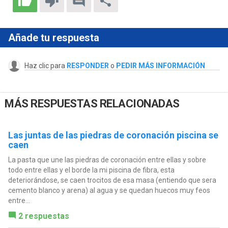
Añade tu respuesta
Haz clic para
RESPONDER
o
PEDIR MÁS INFORMACIÓN
MÁS RESPUESTAS RELACIONADAS
Las juntas de las piedras de coronación piscina se
caen
La pasta que une las piedras de coronación entre ellas y sobre
todo entre ellas y el borde la mi piscina de fibra, esta
deteriorándose, se caen trocitos de esa masa (entiendo que sera
cemento blanco y arena) al agua y se quedan huecos muy feos
entre...
2 respuestas