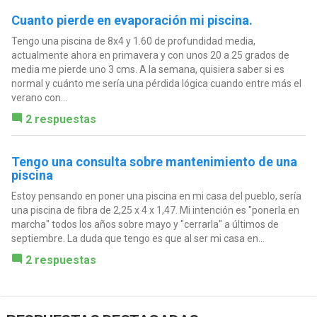
Cuanto pierde en evaporación mi piscina.
Tengo una piscina de 8x4 y 1.60 de profundidad media,
actualmente ahora en primavera y con unos 20 a 25 grados de
media me pierde uno 3 cms. A la semana, quisiera saber si es
normal y cuánto me sería una pérdida lógica cuando entre más el
verano con...
2 respuestas
Tengo una consulta sobre mantenimiento de una
piscina
Estoy pensando en poner una piscina en mi casa del pueblo, sería
una piscina de fibra de 2,25 x 4 x 1,47. Mi intención es "ponerla en
marcha" todos los años sobre mayo y "cerrarla" a últimos de
septiembre. La duda que tengo es que al ser mi casa en...
2 respuestas