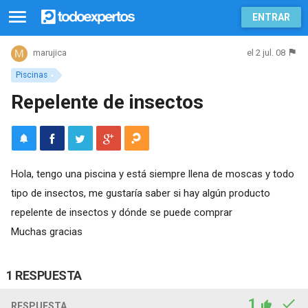
ENTRAR
el 2 jul. 08
marujica
Piscinas
Repelente de insectos
Hola, tengo una piscina y está siempre llena de moscas y todo
tipo de insectos, me gustaría saber si hay algún producto
repelente de insectos y dónde se puede comprar
Muchas gracias
1 RESPUESTA
1
RESPUESTA