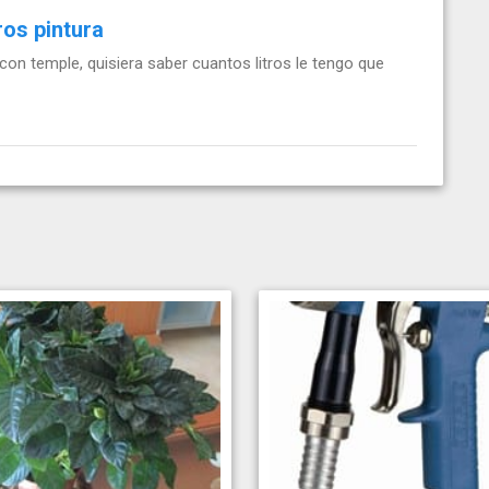
ros pintura
, con temple, quisiera saber cuantos litros le tengo que