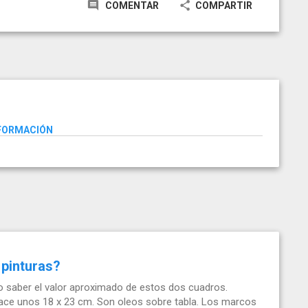
COMENTAR
COMPARTIR
NFORMACIÓN
 pinturas?
 saber el valor aproximado de estos dos cuadros.
ace unos 18 x 23 cm. Son oleos sobre tabla. Los marcos