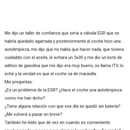
Me dijo un taller de confianza que seria a válvula EGR que se
habría quedado agarrada y posteriormente el coche hizo una
autolimpieza, me dijo que no había que hacer nada, que tuviera
cuidaddo con el aceite, le echara un 5x30 y me dio un bote de
aditivo de gasolina que me dijo era muy bueno, se llama ITV, lo
eché y la verdad es que el coche va de maravilla.
Mis preguntas;
¿Es un problema de la EGR? ¿Hace el coche una autolimpieza
como me han dicho?
¿Tiene alguna relación con que ese día se quedó sin batería?
¿Me volverá a pasar en breve?
También he leído que de vez en cuando es conveniente