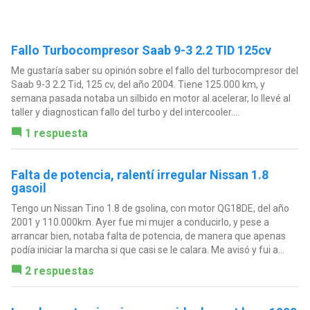
Fallo Turbocompresor Saab 9-3 2.2 TID 125cv
Me gustaría saber su opinión sobre el fallo del turbocompresor del
Saab 9-3 2.2 Tid, 125 cv, del año 2004. Tiene 125.000 km, y
semana pasada notaba un silbido en motor al acelerar, lo llevé al
taller y diagnostican fallo del turbo y del intercooler....
1 respuesta
Falta de potencia, ralentí irregular Nissan 1.8
gasoil
Tengo un Nissan Tino 1.8 de gsolina, con motor QG18DE, del año
2001 y 110.000km. Ayer fue mi mujer a conducirlo, y pese a
arrancar bien, notaba falta de potencia, de manera que apenas
podía iniciar la marcha si que casi se le calara. Me avisó y fui a...
2 respuestas