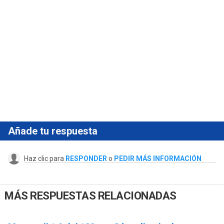
Añade tu respuesta
Haz clic para
RESPONDER
o
PEDIR MÁS INFORMACIÓN
MÁS RESPUESTAS RELACIONADAS