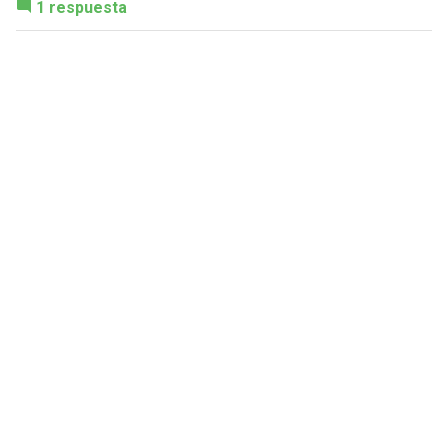
1 respuesta