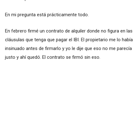
En mi pregunta está prácticamente todo.
En febrero firmé un contrato de alquiler donde no figura en las
cláusulas que tenga que pagar el IBI. El propietario me lo había
insinuado antes de firmarlo y yo le dije que eso no me parecía
justo y ahí quedó. El contrato se firmó sin eso.