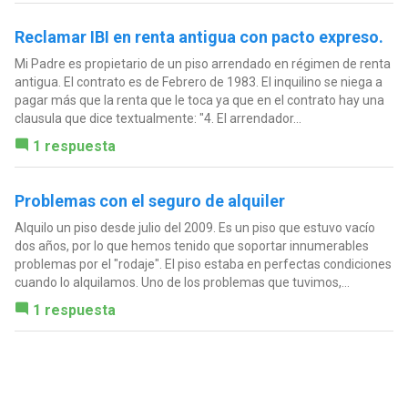
Reclamar IBI en renta antigua con pacto expreso.
Mi Padre es propietario de un piso arrendado en régimen de renta
antigua. El contrato es de Febrero de 1983. El inquilino se niega a
pagar más que la renta que le toca ya que en el contrato hay una
clausula que dice textualmente: "4. El arrendador...
1 respuesta
Problemas con el seguro de alquiler
Alquilo un piso desde julio del 2009. Es un piso que estuvo vacío
dos años, por lo que hemos tenido que soportar innumerables
problemas por el "rodaje". El piso estaba en perfectas condiciones
cuando lo alquilamos. Uno de los problemas que tuvimos,...
1 respuesta