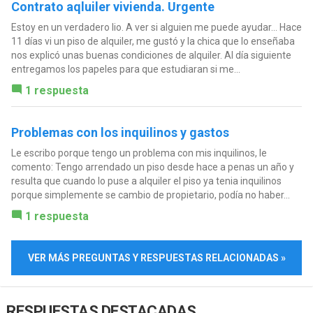
Contrato aqluiler vivienda. Urgente
Estoy en un verdadero lio. A ver si alguien me puede ayudar... Hace
11 días vi un piso de alquiler, me gustó y la chica que lo enseñaba
nos explicó unas buenas condiciones de alquiler. Al día siguiente
entregamos los papeles para que estudiaran si me...
1 respuesta
Problemas con los inquilinos y gastos
Le escribo porque tengo un problema con mis inquilinos, le
comento: Tengo arrendado un piso desde hace a penas un año y
resulta que cuando lo puse a alquiler el piso ya tenia inquilinos
porque simplemente se cambio de propietario, podía no haber...
1 respuesta
VER MÁS PREGUNTAS Y RESPUESTAS RELACIONADAS »
RESPUESTAS DESTACADAS