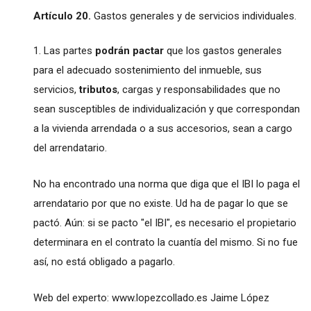
Artículo 20.
Gastos generales y de servicios individuales.
1. Las partes
podrán pactar
que los gastos generales
para el adecuado sostenimiento del inmueble, sus
servicios,
tributos
, cargas y responsabilidades que no
sean susceptibles de individualización y que correspondan
a la vivienda arrendada o a sus accesorios, sean a cargo
del arrendatario.
No ha encontrado una norma que diga que el IBI lo paga el
arrendatario por que no existe. Ud ha de pagar lo que se
pactó. Aún: si se pacto "el IBI", es necesario el propietario
determinara en el contrato la cuantía del mismo. Si no fue
así, no está obligado a pagarlo.
Web del experto: www.lopezcollado.es Jaime López