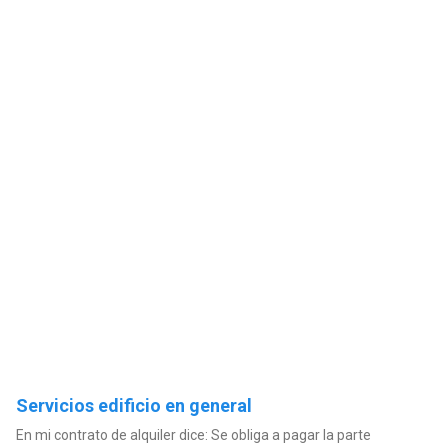
Servicios edificio en general
En mi contrato de alquiler dice: Se obliga a pagar la parte