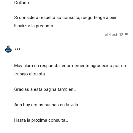
Collado
Si considera resuelta su consulta, ruego tenga a bien
Finalizar la pregunta.
el 4 oct. 12
***
Muy clara su respuesta, enormemente agradecido por su
trabajo altruista
Gracias a esta pagina también...
Aun hay cosas buenas en la vida.
Hasta la próxima consulta...