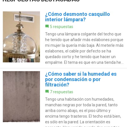
¿Cómo desmonto casquillo
interior lámpara?
5 respuestas
Tengo una lámpara colgante del techo que
he tenido que añadir más eslabones porque
mi mujer la quería más baja. Al meterle más
eslabones, el cable por defecto se ha
quedado corto y he tenido que hacer un
empalme. El tema es que en una tienda he...
¿Cómo saber si la humedad es
por condensación o por
filtración?
7 respuestas
Tengo una habitación con humedades,
manchas negras por toda la pared, tanto
arriba como abajo, es el piso último y
encima tengo trasteros. El techo está bien,
es sólo en la pared. La orientación es