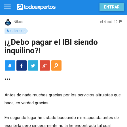
ENTRAR
el 4 oct. 12
Nikos
Alquileres
¡¿Debo pagar el IBI siendo
inquilino?!
***
Antes de nada muchas gracias por los servicios altruistas que
hace, en verdad gracias.
En segundo lugar he estado buscando mi respuesta antes de
escribirla pero sinceramente no la he encontrado tal cual.