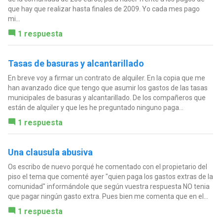
que hay que realizar hasta finales de 2009. Yo cada mes pago
mi...
1 respuesta
Tasas de basuras y alcantarillado
En breve voy a firmar un contrato de alquiler. En la copia que me
han avanzado dice que tengo que asumir los gastos de las tasas
municipales de basuras y alcantarillado. De los compañeros que
están de alquiler y que les he preguntado ninguno paga...
1 respuesta
Una clausula abusiva
Os escribo de nuevo porqué he comentado con el propietario del
piso el tema que comenté ayer "quien paga los gastos extras de la
comunidad" informándole que según vuestra respuesta NO tenia
que pagar ningún gasto extra. Pues bien me comenta que en el...
1 respuesta