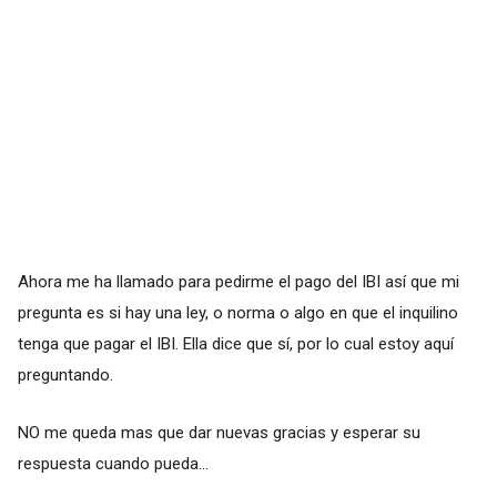
Ahora me ha llamado para pedirme el pago del IBI así que mi
pregunta es si hay una ley, o norma o algo en que el inquilino
tenga que pagar el IBI. Ella dice que sí, por lo cual estoy aquí
preguntando.
NO me queda mas que dar nuevas gracias y esperar su
respuesta cuando pueda...