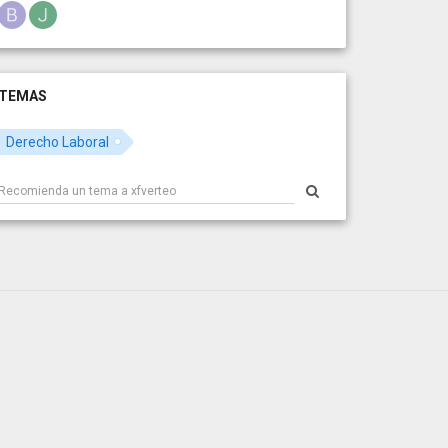
TEMAS
Derecho Laboral