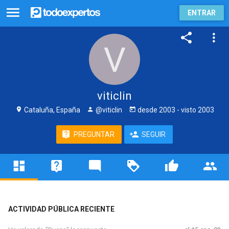
ENTRAR
viticlin
Cataluña, España
@viticlin
desde
2003
- visto
2003
PREGUNTAR
SEGUIR
ACTIVIDAD PÚBLICA RECIENTE