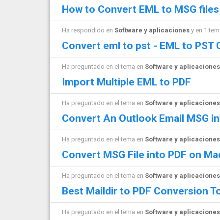
How to Convert EML to MSG files
Ha respondido en
Software y aplicaciones
y en 1 te
Convert eml to pst - EML to PST
Ha preguntado en el tema en
Software y aplicaciones
Import Multiple EML to PDF
Ha preguntado en el tema en
Software y aplicaciones
Convert An Outlook Email MSG i
Ha preguntado en el tema en
Software y aplicaciones
Convert MSG File into PDF on Ma
Ha preguntado en el tema en
Software y aplicaciones
Best Maildir to PDF Conversion T
Ha preguntado en el tema en
Software y aplicaciones