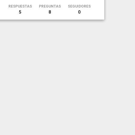
RESPUESTAS
PREGUNTAS
SEGUIDORES
5
8
0