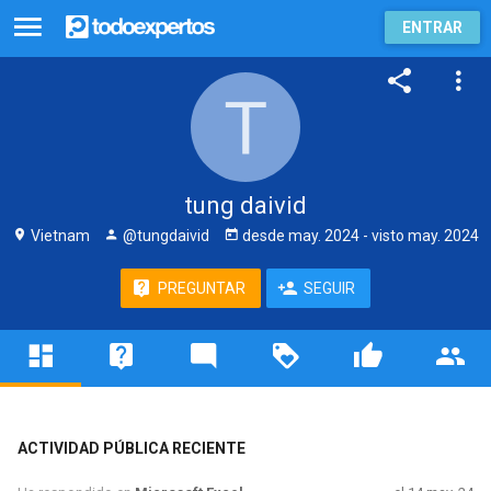
ENTRAR
tung daivid
Vietnam
@tungdaivid
desde
may. 2024
- visto
may. 2024
PREGUNTAR
SEGUIR
ACTIVIDAD PÚBLICA RECIENTE