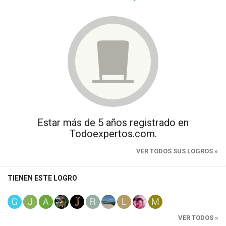
Estar más de 5 años registrado en
Todoexpertos.com.
VER TODOS SUS LOGROS »
TIENEN ESTE LOGRO
VER TODOS »