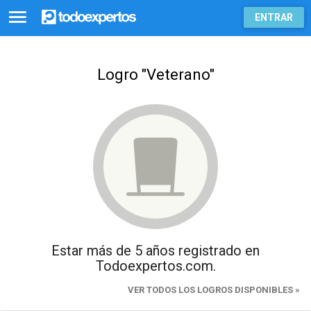
ENTRAR
Logro "Veterano"
Estar más de 5 años registrado en
Todoexpertos.com.
VER TODOS LOS LOGROS DISPONIBLES »