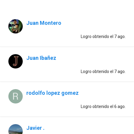
Juan Montero
Logro obtenido
el 7 ago.
Juan Ibañez
Logro obtenido
el 7 ago.
rodolfo lopez gomez
Logro obtenido
el 6 ago.
Javier .