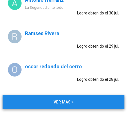
La Seguridad ante todo
Logro obtenido
el 30 jul.
Ramses Rivera
Logro obtenido
el 29 jul.
oscar redondo del cerro
Logro obtenido
el 28 jul.
VER MÁS »