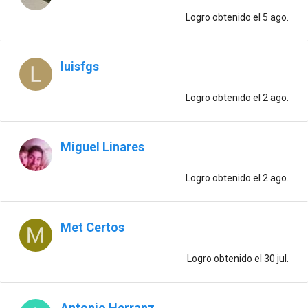
Logro obtenido
el 5 ago.
luisfgs
Logro obtenido
el 2 ago.
Miguel Linares
Logro obtenido
el 2 ago.
Met Certos
Logro obtenido
el 30 jul.
Antonio Herranz