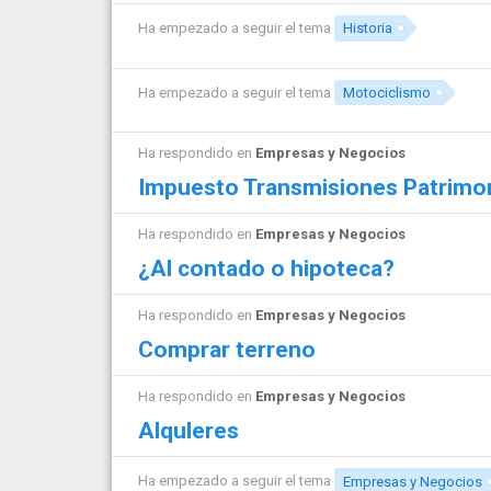
Ha empezado a seguir el tema
Historia
Ha empezado a seguir el tema
Motociclismo
Ha respondido en
Empresas y Negocios
Impuesto Transmisiones Patrimo
Ha respondido en
Empresas y Negocios
¿Al contado o hipoteca?
Ha respondido en
Empresas y Negocios
Comprar terreno
Ha respondido en
Empresas y Negocios
Alquleres
Ha empezado a seguir el tema
Empresas y Negocios