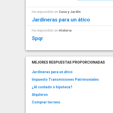
Ha respondido en
Casa y Jardín
Jardineras para un ático
Ha respondido en
Historia
Spqr
MEJORES RESPUESTAS PROPORCIONADAS
Jardineras para un ático
Impuesto Transmisiones Patrimoniales
¿Al contado o hipoteca?
Alquleres
Comprar terreno