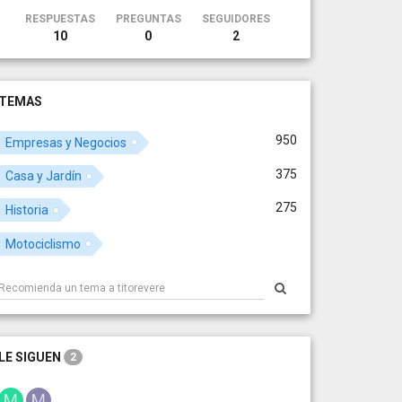
RESPUESTAS
PREGUNTAS
SEGUIDORES
10
0
2
TEMAS
950
Empresas y Negocios
375
Casa y Jardín
275
Historia
Motociclismo
LE SIGUEN
2