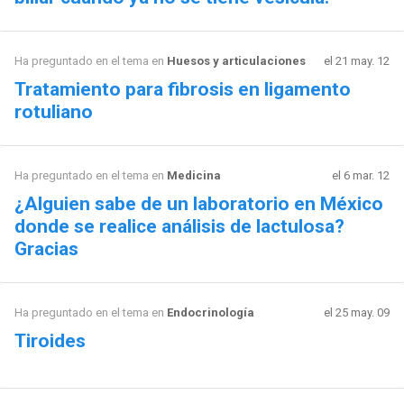
Ha preguntado en el tema en
Huesos y articulaciones
el 21 may. 12
Tratamiento para fibrosis en ligamento
rotuliano
Ha preguntado en el tema en
Medicina
el 6 mar. 12
¿Alguien sabe de un laboratorio en México
donde se realice análisis de lactulosa?
Gracias
Ha preguntado en el tema en
Endocrinología
el 25 may. 09
Tiroides