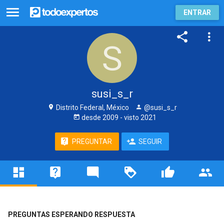
ENTRAR
susi_s_r
Distrito Federal, México
@susi_s_r
desde
2009
- visto
2021
PREGUNTAR
SEGUIR
PREGUNTAS ESPERANDO RESPUESTA