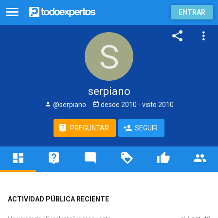
ENTRAR
serpiano
@serpiano
desde
2010
- visto
2010
PREGUNTAR
SEGUIR
ACTIVIDAD PÚBLICA RECIENTE