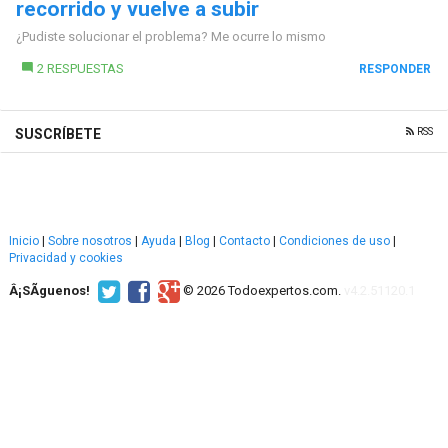
recorrido y vuelve a subir
¿Pudiste solucionar el problema? Me ocurre lo mismo
2 RESPUESTAS
RESPONDER
RSS
SUSCRÍBETE
Inicio
|
Sobre nosotros
|
Ayuda
|
Blog
|
Contacto
|
Condiciones de uso
|
Privacidad y cookies
Â¡SÃ­guenos!
© 2026 Todoexpertos.com.
v4.2.51120.1