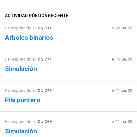
ACTIVIDAD PÚBLICA RECIENTE
Ha respondido en
C y C++
el 22 jun. 09
Arboles binarios
Ha respondido en
C y C++
el 15 jun. 09
Simulación
Ha respondido en
C y C++
el 11 jun. 09
Pila puntero
Ha respondido en
C y C++
el 11 jun. 09
Simulación