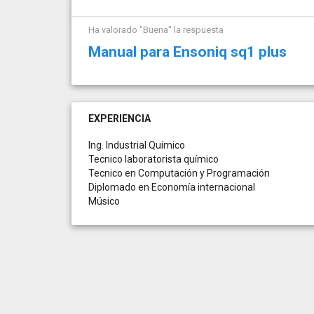
Ha valorado "Buena" la respuesta
Manual para Ensoniq sq1 plus
EXPERIENCIA
Ing. Industrial Químico
Tecnico laboratorista químico
Tecnico en Computación y Programación
Diplomado en Economía internacional
Músico