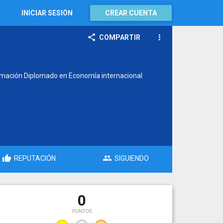
INICIAR SESIÓN
CREAR CUENTA
COMPARTIR
ramación Diplomado en Economía internacional
REPUTACIÓN
SIGUIENDO
0
PUNTOS