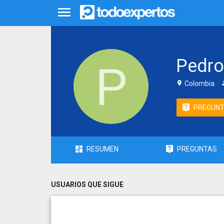
Pedro
Colombia
PREGUN
RESUMEN
PREGUNTAS
USUARIOS QUE SIGUE