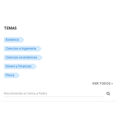
TEMAS
Botánica
Ciencias e Ingeniería
Ciencias económicas
Dinero y Finanzas
Física
VER TODOS »