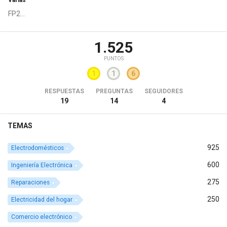
FP2...
1.525
PUNTOS
1
1
6
RESPUESTAS
PREGUNTAS
SEGUIDORES
19
14
4
TEMAS
925
Electrodomésticos
600
Ingeniería Electrónica
275
Reparaciones
250
Electricidad del hogar
Comercio electrónico