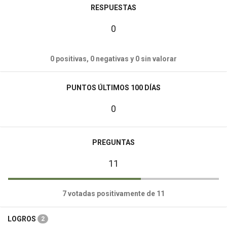
RESPUESTAS
0
0 positivas, 0 negativas y 0 sin valorar
PUNTOS ÚLTIMOS 100 DÍAS
0
PREGUNTAS
11
7 votadas positivamente de 11
LOGROS
2