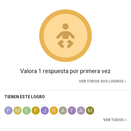
Valora 1 respuesta por primera vez
VER TODOS SUS LOGROS »
TIENEN ESTE LOGRO
VER TODOS »