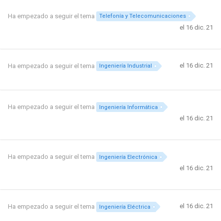
Ha empezado a seguir el tema
Telefonía y Telecomunicaciones
el 16 dic. 21
el 16 dic. 21
Ha empezado a seguir el tema
Ingeniería Industrial
Ha empezado a seguir el tema
Ingeniería Informática
el 16 dic. 21
Ha empezado a seguir el tema
Ingeniería Electrónica
el 16 dic. 21
el 16 dic. 21
Ha empezado a seguir el tema
Ingeniería Eléctrica