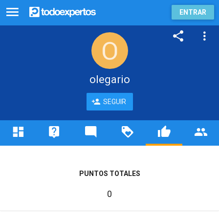
ENTRAR
olegario
SEGUIR
PUNTOS TOTALES
0