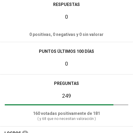
RESPUESTAS
0
0 positivas, 0 negativas y 0 sin valorar
PUNTOS ÚLTIMOS 100 DÍAS
0
PREGUNTAS
249
160 votadas positivamente de 181
( y 68 que no necesitan valoración )